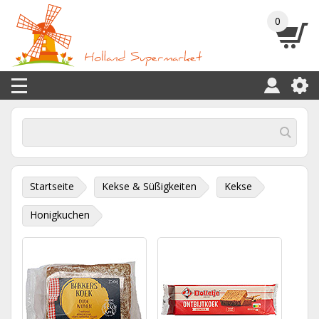
0
Startseite
Kekse & Süßigkeiten
Kekse
Honigkuchen