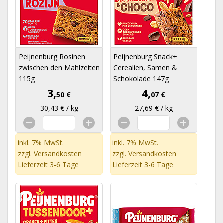
Peijnenburg Rosinen
Peijnenburg Snack+
zwischen den Mahlzeiten
Cerealien, Samen &
115g
Schokolade 147g
3,
4,
50 €
07 €
30,43 € / kg
27,69 € / kg
inkl. 7% MwSt.
inkl. 7% MwSt.
zzgl.
Versandkosten
zzgl.
Versandkosten
Lieferzeit 3-6 Tage
Lieferzeit 3-6 Tage