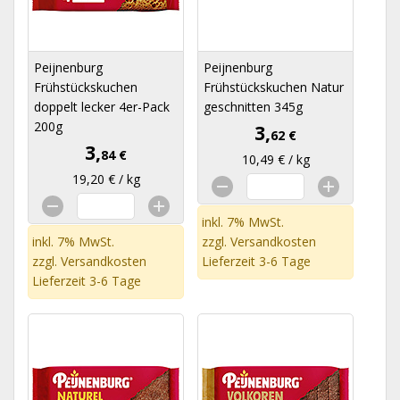
Peijnenburg
Peijnenburg
Frühstückskuchen
Frühstückskuchen Natur
doppelt lecker 4er-Pack
geschnitten 345g
200g
3,
62 €
3,
84 €
10,49 € / kg
19,20 € / kg
inkl. 7% MwSt.
inkl. 7% MwSt.
zzgl.
Versandkosten
zzgl.
Versandkosten
Lieferzeit 3-6 Tage
Lieferzeit 3-6 Tage