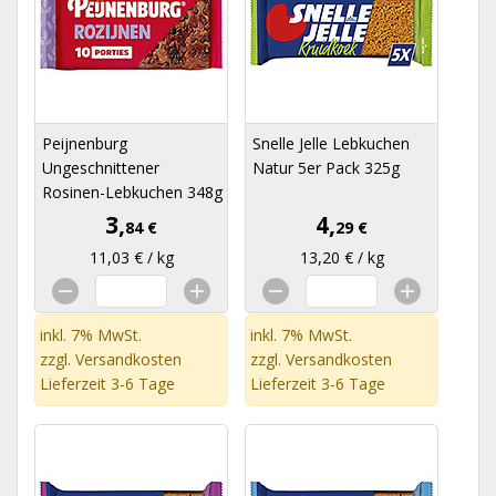
Peijnenburg
Snelle Jelle Lebkuchen
Ungeschnittener
Natur 5er Pack 325g
Rosinen-Lebkuchen 348g
3,
4,
84 €
29 €
11,03 € / kg
13,20 € / kg
inkl. 7% MwSt.
inkl. 7% MwSt.
zzgl.
Versandkosten
zzgl.
Versandkosten
Lieferzeit 3-6 Tage
Lieferzeit 3-6 Tage