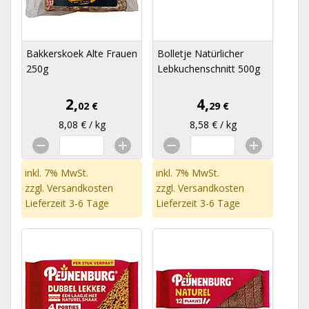
Bakkerskoek Alte Frauen
Bolletje Natürlicher
250g
Lebkuchenschnitt 500g
2,
4,
02 €
29 €
8,08 € / kg
8,58 € / kg
inkl. 7% MwSt.
inkl. 7% MwSt.
zzgl.
Versandkosten
zzgl.
Versandkosten
Lieferzeit 3-6 Tage
Lieferzeit 3-6 Tage