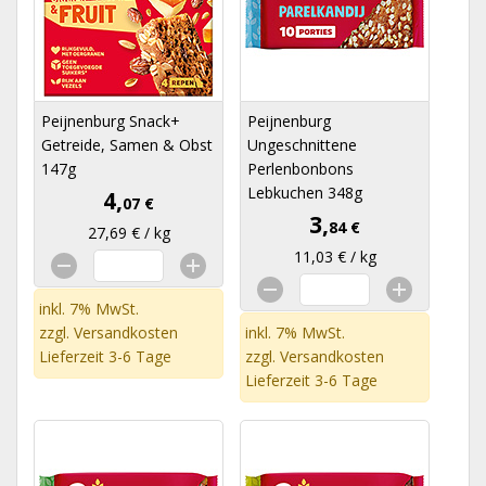
Peijnenburg Snack+
Peijnenburg
Getreide, Samen & Obst
Ungeschnittene
147g
Perlenbonbons
Lebkuchen 348g
4,
07 €
3,
84 €
27,69 € / kg
11,03 € / kg
inkl. 7% MwSt.
zzgl.
Versandkosten
inkl. 7% MwSt.
Lieferzeit 3-6 Tage
zzgl.
Versandkosten
Lieferzeit 3-6 Tage