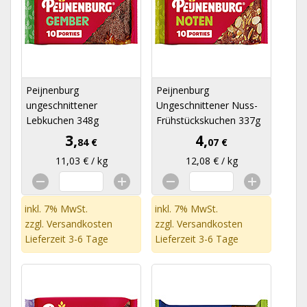
Peijnenburg
Peijnenburg
ungeschnittener
Ungeschnittener Nuss-
Lebkuchen 348g
Frühstückskuchen 337g
3,
4,
84 €
07 €
11,03 € / kg
12,08 € / kg
inkl. 7% MwSt.
inkl. 7% MwSt.
zzgl.
Versandkosten
zzgl.
Versandkosten
Lieferzeit 3-6 Tage
Lieferzeit 3-6 Tage