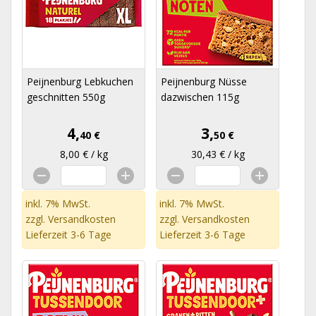
Peijnenburg Lebkuchen
Peijnenburg Nüsse
geschnitten 550g
dazwischen 115g
4,
3,
40 €
50 €
8,00 € / kg
30,43 € / kg
inkl. 7% MwSt.
inkl. 7% MwSt.
zzgl.
Versandkosten
zzgl.
Versandkosten
Lieferzeit 3-6 Tage
Lieferzeit 3-6 Tage