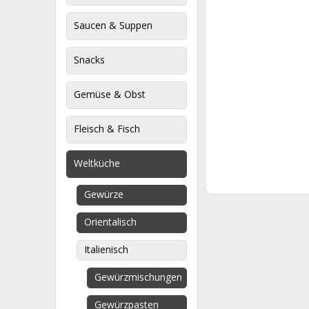
Saucen & Suppen
Snacks
Gemüse & Obst
Fleisch & Fisch
Weltküche
Gewürze
Orientalisch
Italienisch
Gewürzmischungen
Gewürzpasten