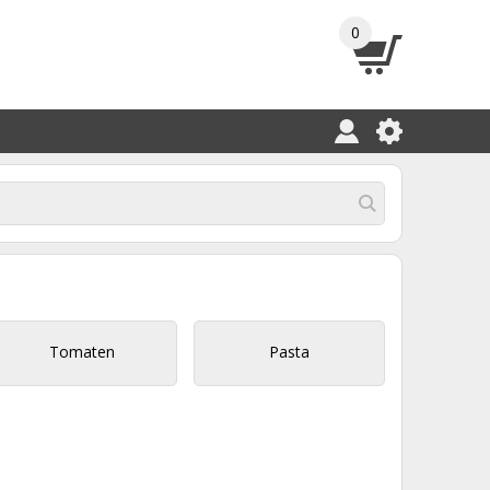
0
Tomaten
Pasta