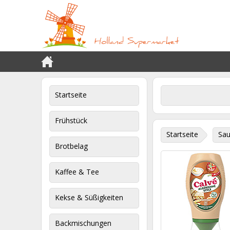
Startseite
Frühstück
Startseite
Sau
Brotbelag
Kaffee & Tee
Kekse & Süßigkeiten
Backmischungen