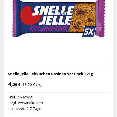
Snelle Jelle Lebkuchen Rosinen 5er Pack 325g
4,
29 €
13,20 € / kg
inkl. 7% MwSt.
zzgl.
Versandkosten
Lieferzeit 4-7 Tage