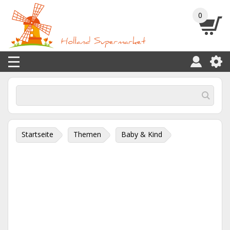
0
Startseite
Themen
Baby & Kind