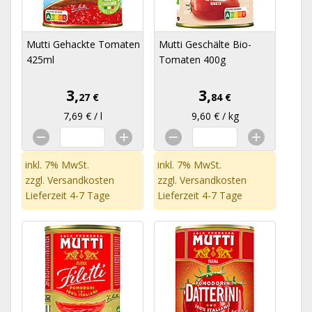
Mutti Gehackte Tomaten
Mutti Geschälte Bio-
425ml
Tomaten 400g
3,
3,
27 €
84 €
7,69 € / l
9,60 € / kg
inkl. 7% MwSt.
inkl. 7% MwSt.
zzgl.
Versandkosten
zzgl.
Versandkosten
Lieferzeit 4-7 Tage
Lieferzeit 4-7 Tage