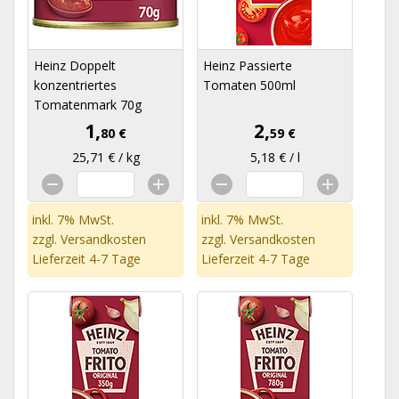
Heinz Doppelt
Heinz Passierte
konzentriertes
Tomaten 500ml
Tomatenmark 70g
1,
2,
80 €
59 €
25,71 € / kg
5,18 € / l
inkl. 7% MwSt.
inkl. 7% MwSt.
zzgl.
Versandkosten
zzgl.
Versandkosten
Lieferzeit 4-7 Tage
Lieferzeit 4-7 Tage