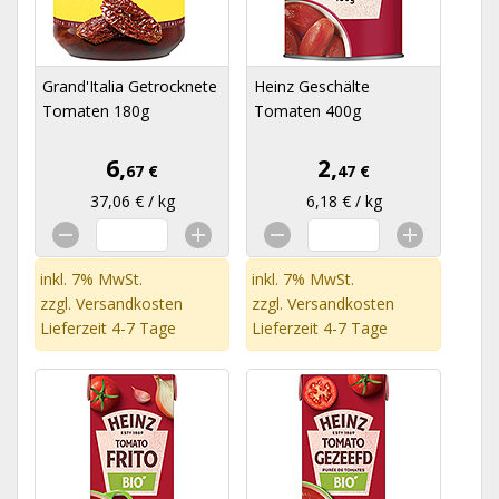
Grand'Italia Getrocknete
Heinz Geschälte
Tomaten 180g
Tomaten 400g
6,
2,
67 €
47 €
37,06 € / kg
6,18 € / kg
inkl. 7% MwSt.
inkl. 7% MwSt.
zzgl.
Versandkosten
zzgl.
Versandkosten
Lieferzeit 4-7 Tage
Lieferzeit 4-7 Tage