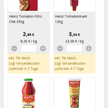
Heinz Tomaten-Frito-
Heinz Tomatenmark
Chili 350g
130g
2,
3,
89 €
04 €
8,26 € / kg
23,38 € / kg
inkl. 7% MwSt.
inkl. 7% MwSt.
zzgl.
Versandkosten
zzgl.
Versandkosten
Lieferzeit 4-7 Tage
Lieferzeit 4-7 Tage