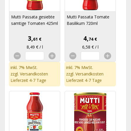
Mutti Passata gesiebte
Mutti Passata Tomate
samtige Tomaten 425ml
Basilikum 720ml
3,
4,
61 €
74 €
8,49 € / l
6,58 € / l
inkl. 7% MwSt.
inkl. 7% MwSt.
zzgl.
Versandkosten
zzgl.
Versandkosten
Lieferzeit 4-7 Tage
Lieferzeit 4-7 Tage