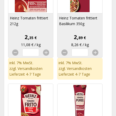
Heinz Tomaten frittiert
Heinz Tomaten frittiert
212g
Basilikum 350g
2,
2,
35 €
89 €
11,08 € / kg
8,26 € / kg
inkl. 7% MwSt.
inkl. 7% MwSt.
zzgl.
Versandkosten
zzgl.
Versandkosten
Lieferzeit 4-7 Tage
Lieferzeit 4-7 Tage