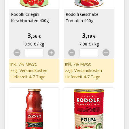
Rodolfi Ciliegini-
Rodolfi Geschälte
Kirschtomaten 400g
Tomaten 400g
3,
3,
56 €
19 €
8,90 € / kg
7,98 € / kg
inkl. 7% MwSt.
inkl. 7% MwSt.
zzgl.
Versandkosten
zzgl.
Versandkosten
Lieferzeit 4-7 Tage
Lieferzeit 4-7 Tage