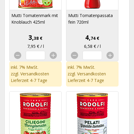
Mutti Tomatenmark mit
Mutti Tomatenpassata
Knoblauch 425ml
fein 720ml
3,
4,
38 €
74 €
7,95 € / l
6,58 € / l
inkl. 7% MwSt.
inkl. 7% MwSt.
zzgl.
Versandkosten
zzgl.
Versandkosten
Lieferzeit 4-7 Tage
Lieferzeit 4-7 Tage