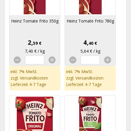
Heinz Tomate Frito 350g
Heinz Tomate Frito 780g
2,
4,
59 €
40 €
7,40 € / kg
5,64 € / kg
inkl. 7% MwSt.
inkl. 7% MwSt.
zzgl.
Versandkosten
zzgl.
Versandkosten
Lieferzeit 4-7 Tage
Lieferzeit 4-7 Tage