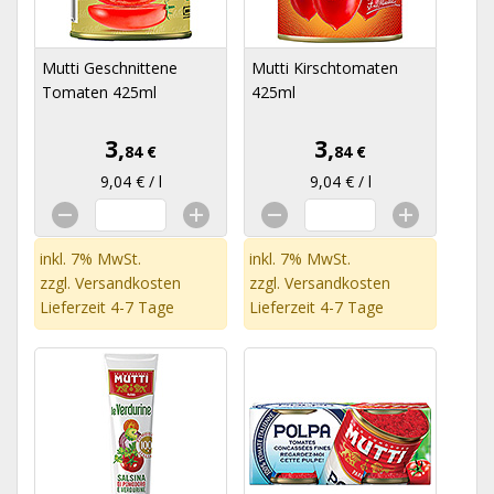
Mutti Geschnittene
Mutti Kirschtomaten
Tomaten 425ml
425ml
3,
3,
84 €
84 €
9,04 € / l
9,04 € / l
inkl. 7% MwSt.
inkl. 7% MwSt.
zzgl.
Versandkosten
zzgl.
Versandkosten
Lieferzeit 4-7 Tage
Lieferzeit 4-7 Tage