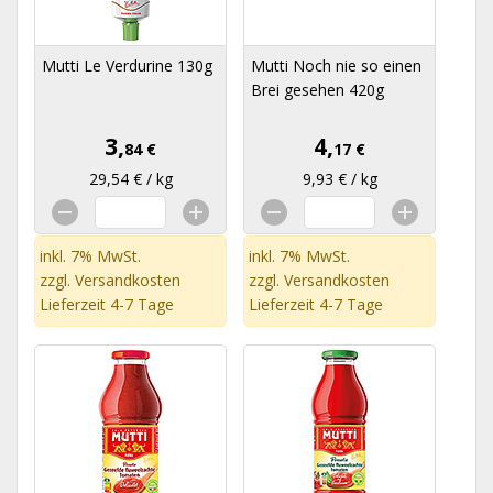
Mutti Le Verdurine 130g
Mutti Noch nie so einen
Brei gesehen 420g
3,
4,
84 €
17 €
29,54 € / kg
9,93 € / kg
inkl. 7% MwSt.
inkl. 7% MwSt.
zzgl.
Versandkosten
zzgl.
Versandkosten
Lieferzeit 4-7 Tage
Lieferzeit 4-7 Tage