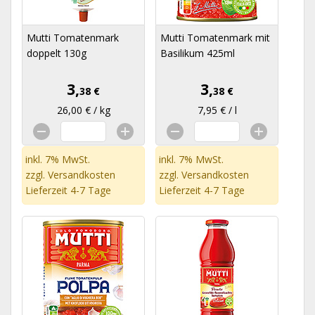
Mutti Tomatenmark
Mutti Tomatenmark mit
doppelt 130g
Basilikum 425ml
3,
3,
38 €
38 €
26,00 € / kg
7,95 € / l
inkl. 7% MwSt.
inkl. 7% MwSt.
zzgl.
Versandkosten
zzgl.
Versandkosten
Lieferzeit 4-7 Tage
Lieferzeit 4-7 Tage