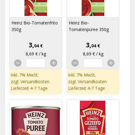
Heinz Bio-Tomatenfrito
Heinz Bio-
350g
Tomatenpüree 350g
3,
3,
04 €
04 €
8,69 € / kg
8,69 € / kg
inkl. 7% MwSt.
inkl. 7% MwSt.
zzgl.
Versandkosten
zzgl.
Versandkosten
Lieferzeit 4-7 Tage
Lieferzeit 4-7 Tage