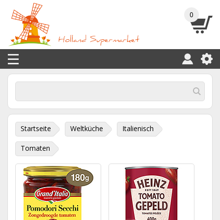
0
Startseite
Weltküche
Italienisch
Tomaten