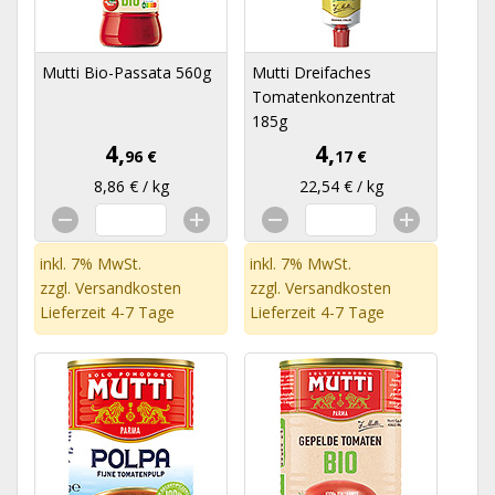
Mutti Bio-Passata 560g
Mutti Dreifaches
Tomatenkonzentrat
185g
4,
4,
96 €
17 €
8,86 € / kg
22,54 € / kg
inkl. 7% MwSt.
inkl. 7% MwSt.
zzgl.
Versandkosten
zzgl.
Versandkosten
Lieferzeit 4-7 Tage
Lieferzeit 4-7 Tage