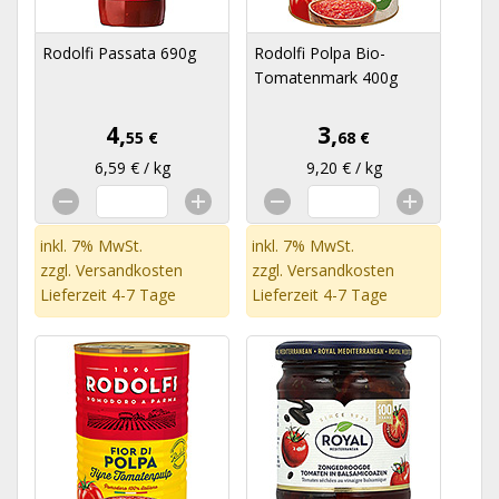
Rodolfi Passata 690g
Rodolfi Polpa Bio-
Tomatenmark 400g
4,
3,
55 €
68 €
6,59 € / kg
9,20 € / kg
inkl. 7% MwSt.
inkl. 7% MwSt.
zzgl.
Versandkosten
zzgl.
Versandkosten
Lieferzeit 4-7 Tage
Lieferzeit 4-7 Tage