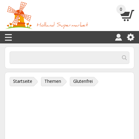
0
Startseite
Themen
Glutenfrei