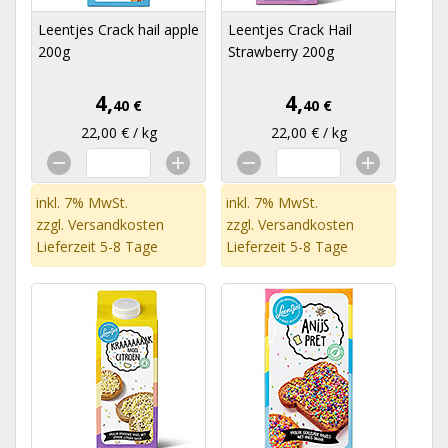
Leentjes Crack hail apple
Leentjes Crack Hail
200g
Strawberry 200g
4,
4,
40 €
40 €
22,00 € / kg
22,00 € / kg
inkl. 7% MwSt.
inkl. 7% MwSt.
zzgl.
Versandkosten
zzgl.
Versandkosten
Lieferzeit 5-8 Tage
Lieferzeit 5-8 Tage