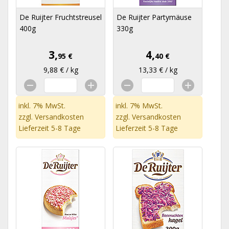
De Ruijter Fruchtstreusel
De Ruijter Partymäuse
400g
330g
3,
4,
95 €
40 €
9,88 € / kg
13,33 € / kg
inkl. 7% MwSt.
inkl. 7% MwSt.
zzgl.
Versandkosten
zzgl.
Versandkosten
Lieferzeit 5-8 Tage
Lieferzeit 5-8 Tage