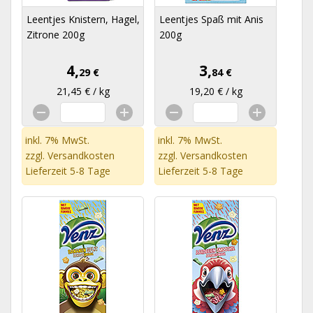
Leentjes Knistern, Hagel,
Leentjes Spaß mit Anis
Zitrone 200g
200g
4,
3,
29 €
84 €
21,45 € / kg
19,20 € / kg
inkl. 7% MwSt.
inkl. 7% MwSt.
zzgl.
Versandkosten
zzgl.
Versandkosten
Lieferzeit 5-8 Tage
Lieferzeit 5-8 Tage