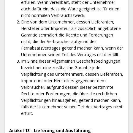
erfüllen. Wenn vereinbart, steht der Unternehmer
auch dafür ein, dass die Ware geeignet ist für einen
nicht normalen Verbrauchszweck.
Eine von dem Unternehmer, dessen Lieferanten,
Hersteller oder Importeur als zusätzlich angebotene
Garantie schmälert die Rechte und Forderungen
nicht, die der Verbraucher aufgrund des
Fernabsatzvertrages geltend machen kann, wenn der
Unternehmer seinen Teil des Vertrages nicht erfüllt.
Im Sinne dieser Allgemeinen Geschäftsbedingungen
bezeichnet eine zusätzliche Garantie jede
Verpflichtung des Unternehmers, dessen Lieferanten,
Importeurs oder Herstellers gegenüber dem
Verbraucher, aufgrund dessen dieser bestimmte
Rechte oder Forderungen, die über die rechtlichen
Verpflichtungen hinausgehen, geltend machen kann,
falls der Unternehmer seinen Teil des Vertrages nicht
erfüllt.
Artikel 13 - Lieferung und Ausführung