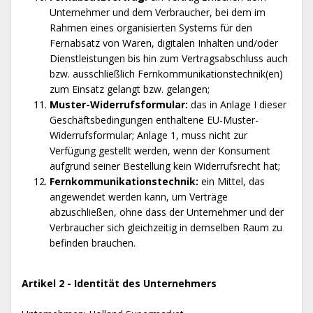
Unternehmer und dem Verbraucher, bei dem im
Rahmen eines organisierten Systems für den
Fernabsatz von Waren, digitalen Inhalten und/oder
Dienstleistungen bis hin zum Vertragsabschluss auch
bzw. ausschließlich Fernkommunikationstechnik(en)
zum Einsatz gelangt bzw. gelangen;
Muster-Widerrufsformular:
das in Anlage I dieser
Geschäftsbedingungen enthaltene EU-Muster-
Widerrufsformular; Anlage 1, muss nicht zur
Verfügung gestellt werden, wenn der Konsument
aufgrund seiner Bestellung kein Widerrufsrecht hat;
Fernkommunikationstechnik:
ein Mittel, das
angewendet werden kann, um Verträge
abzuschließen, ohne dass der Unternehmer und der
Verbraucher sich gleichzeitig in demselben Raum zu
befinden brauchen.
Artikel 2 - Identität des Unternehmers