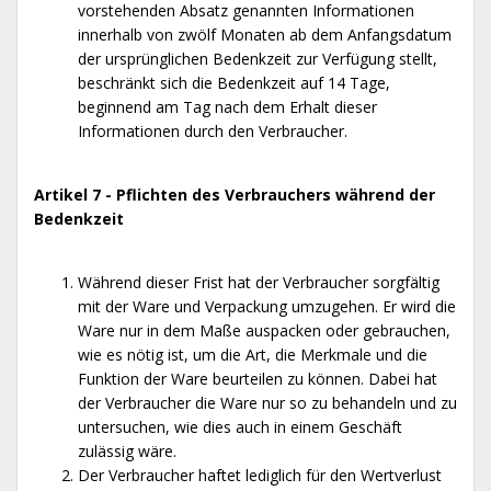
vorstehenden Absatz genannten Informationen
innerhalb von zwölf Monaten ab dem Anfangsdatum
der ursprünglichen Bedenkzeit zur Verfügung stellt,
beschränkt sich die Bedenkzeit auf 14 Tage,
beginnend am Tag nach dem Erhalt dieser
Informationen durch den Verbraucher.
Artikel 7 - Pflichten des Verbrauchers während der
Bedenkzeit
Während dieser Frist hat der Verbraucher sorgfältig
mit der Ware und Verpackung umzugehen. Er wird die
Ware nur in dem Maße auspacken oder gebrauchen,
wie es nötig ist, um die Art, die Merkmale und die
Funktion der Ware beurteilen zu können. Dabei hat
der Verbraucher die Ware nur so zu behandeln und zu
untersuchen, wie dies auch in einem Geschäft
zulässig wäre.
Der Verbraucher haftet lediglich für den Wertverlust