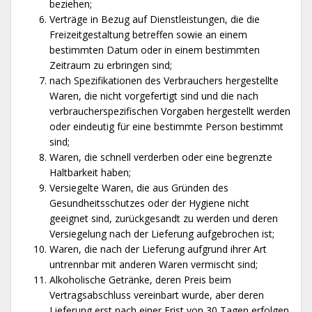
beziehen;
Verträge in Bezug auf Dienstleistungen, die die
Freizeitgestaltung betreffen sowie an einem
bestimmten Datum oder in einem bestimmten
Zeitraum zu erbringen sind;
nach Spezifikationen des Verbrauchers hergestellte
Waren, die nicht vorgefertigt sind und die nach
verbraucherspezifischen Vorgaben hergestellt werden
oder eindeutig für eine bestimmte Person bestimmt
sind;
Waren, die schnell verderben oder eine begrenzte
Haltbarkeit haben;
Versiegelte Waren, die aus Gründen des
Gesundheitsschutzes oder der Hygiene nicht
geeignet sind, zurückgesandt zu werden und deren
Versiegelung nach der Lieferung aufgebrochen ist;
Waren, die nach der Lieferung aufgrund ihrer Art
untrennbar mit anderen Waren vermischt sind;
Alkoholische Getränke, deren Preis beim
Vertragsabschluss vereinbart wurde, aber deren
Lieferung erst nach einer Frist von 30 Tagen erfolgen