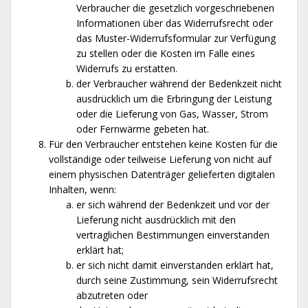
Verbraucher die gesetzlich vorgeschriebenen
Informationen über das Widerrufsrecht oder
das Muster-Widerrufsformular zur Verfügung
zu stellen oder die Kosten im Falle eines
Widerrufs zu erstatten.
der Verbraucher während der Bedenkzeit nicht
ausdrücklich um die Erbringung der Leistung
oder die Lieferung von Gas, Wasser, Strom
oder Fernwärme gebeten hat.
Für den Verbraucher entstehen keine Kosten für die
vollständige oder teilweise Lieferung von nicht auf
einem physischen Datenträger gelieferten digitalen
Inhalten, wenn:
er sich während der Bedenkzeit und vor der
Lieferung nicht ausdrücklich mit den
vertraglichen Bestimmungen einverstanden
erklärt hat;
er sich nicht damit einverstanden erklärt hat,
durch seine Zustimmung, sein Widerrufsrecht
abzutreten oder