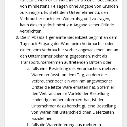
von mindestens 14 Tagen ohne Angabe von Gründen
zu kündigen. Es steht dem Unternehmer zu, den
Verbraucher nach dem Widerrufsgrund zu fragen,
kann diesen jedoch nicht zur Angabe seiner Gründe
verpflichten.
Die in Absatz 1 genannte Bedenkzeit beginnt an dem
Tag nach Eingang der Ware beim Verbraucher oder
einem vom Verbraucher vorher angewiesenen und an
den Unternehmer bekannt gegebenen, nicht als
Transportunternehmen auftretenden Dritten oder,
falls eine Bestellung des Verbrauchers mehrere
Waren umfasst, an dem Tag, an dem der
Verbraucher oder ein von ihm angewiesener
Dritter die letzte Ware erhalten hat. Sofern er
den Verbraucher im Vorfeld der Bestellung
eindeutig darüber informiert hat, ist der
Unternehmer dazu berechtigt, eine Bestellung
von Waren mit unterschiedlichen Lieferzeiten
abzulehnen.
falls die Warenlieferung aus mehreren