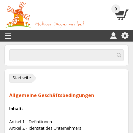
0
Startseite
Allgemeine Geschäftsbedingungen
Inhalt:
Artikel 1 - Definitionen
Artikel 2 - Identität des Unternehmers