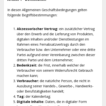
In diesen Allgemeinen Geschäftsbedingungen gelten
folgende Begriffsbestimmungen:
Akzessorischer Vertrag:
ein zusätzlicher Vertrag
über den Erwerb und die Lieferung von Produkten,
digitalen Inhalten und/oder Dienstleistungen im
Rahmen eines Fernabsatzvertrags durch den
Verbraucher bzw. den Unternehmer oder eine dritte
Partei aufgrund einer Vereinbarung zwischen dieser
dritten Partei und dem Unternehmer;
Bedenkzeit:
die Frist, innerhalb welcher der
Verbraucher von seinem Widerrufsrecht Gebrauch
machen kann;
Verbraucher:
die natürliche Person, die nicht in
Ausübung seiner Handels-, Gewerbe-, Handwerks-
oder Berufstätigkeiten handelt;
Tag:
der Kalendertag;
Digitale Inhalte:
Daten, die in digitaler Form