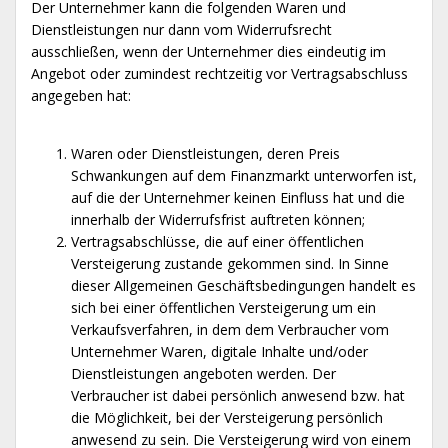
Der Unternehmer kann die folgenden Waren und
Dienstleistungen nur dann vom Widerrufsrecht
ausschließen, wenn der Unternehmer dies eindeutig im
Angebot oder zumindest rechtzeitig vor Vertragsabschluss
angegeben hat:
Waren oder Dienstleistungen, deren Preis
Schwankungen auf dem Finanzmarkt unterworfen ist,
auf die der Unternehmer keinen Einfluss hat und die
innerhalb der Widerrufsfrist auftreten können;
Vertragsabschlüsse, die auf einer öffentlichen
Versteigerung zustande gekommen sind. In Sinne
dieser Allgemeinen Geschäftsbedingungen handelt es
sich bei einer öffentlichen Versteigerung um ein
Verkaufsverfahren, in dem dem Verbraucher vom
Unternehmer Waren, digitale Inhalte und/oder
Dienstleistungen angeboten werden. Der
Verbraucher ist dabei persönlich anwesend bzw. hat
die Möglichkeit, bei der Versteigerung persönlich
anwesend zu sein. Die Versteigerung wird von einem