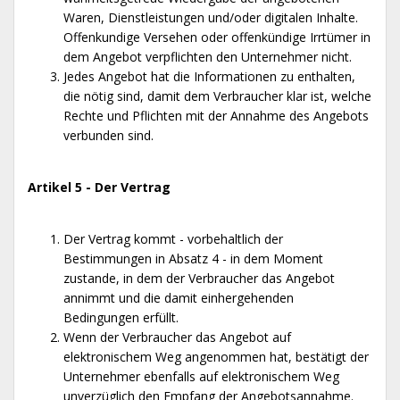
Waren, Dienstleistungen und/oder digitalen Inhalte.
Offenkundige Versehen oder offenkündige Irrtümer in
dem Angebot verpflichten den Unternehmer nicht.
Jedes Angebot hat die Informationen zu enthalten,
die nötig sind, damit dem Verbraucher klar ist, welche
Rechte und Pflichten mit der Annahme des Angebots
verbunden sind.
Artikel 5 - Der Vertrag
Der Vertrag kommt - vorbehaltlich der
Bestimmungen in Absatz 4 - in dem Moment
zustande, in dem der Verbraucher das Angebot
annimmt und die damit einhergehenden
Bedingungen erfüllt.
Wenn der Verbraucher das Angebot auf
elektronischem Weg angenommen hat, bestätigt der
Unternehmer ebenfalls auf elektronischem Weg
unverzüglich den Empfang der Angebotsannahme.