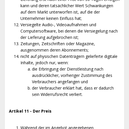
kann und deren tatsächlicher Wert Schwankungen
auf dem Markt unterworfen ist, auf die der
Unternehmer keinen Einfluss hat;
Versiegelte Audio-, Videoaufnahmen und
Computersoftware, bei denen die Versiegelung nach
der Lieferung aufgebrochen ist;
Zeitungen, Zeitschriften oder Magazine,
ausgenommen deren Abonnements;
nicht auf physischen Datenträgern gelieferte digitale
Inhalte, jedoch nur, wenn:
die Erbringung der Dienstleistung nach
ausdrücklicher, vorheriger Zustimmung des
Verbrauchers angefangen und
der Verbraucher erklärt hat, dass er dadurch
sein Widerrufsrecht verliert.
Artikel 11 - Der Preis
Während der im Angebot angegebenen