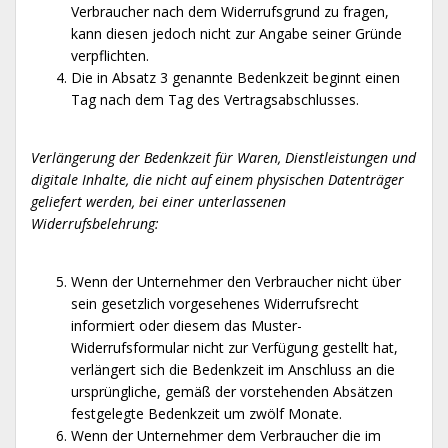
Verbraucher nach dem Widerrufsgrund zu fragen,
kann diesen jedoch nicht zur Angabe seiner Gründe
verpflichten.
Die in Absatz 3 genannte Bedenkzeit beginnt einen
Tag nach dem Tag des Vertragsabschlusses.
Verlängerung der Bedenkzeit für Waren, Dienstleistungen und
digitale Inhalte, die nicht auf einem physischen Datenträger
geliefert werden, bei einer unterlassenen
Widerrufsbelehrung:
Wenn der Unternehmer den Verbraucher nicht über
sein gesetzlich vorgesehenes Widerrufsrecht
informiert oder diesem das Muster-
Widerrufsformular nicht zur Verfügung gestellt hat,
verlängert sich die Bedenkzeit im Anschluss an die
ursprüngliche, gemäß der vorstehenden Absätzen
festgelegte Bedenkzeit um zwölf Monate.
Wenn der Unternehmer dem Verbraucher die im