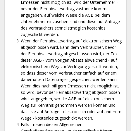
Ermessen nicht möglich ist, wird der Unternehmer -
bevor der Fernabsatzvertrag zustande kommt -
angegeben, auf welche Weise die AGB bei dem
Unternehmer einzusehen sind und diese auf Anfrage
des Verbrauchers schnellstmöglich kostenlos
zugeschickt werden.
Wenn der Fernabsatzvertrag auf elektronischem Weg
abgeschlossen wird, kann dem Verbraucher, bevor
der Fernabsatzvertrag abgeschlossen wird, der Text
dieser AGB - vom vorigen Absatz abweichend - auf
elektronischem Weg zur Verfügung gestellt werden,
so dass dieser vom Verbraucher einfach auf einem
dauerhaften Datenträger gespeichert werden kann.
Wenn dies nach billigem Ermessen nicht möglich ist,
so wird, bevor der Fernabsatzvertrag abgeschlossen
wird, angegeben, wo die AGB auf elektronischem
Weg zur Kenntnis genommen werden können und
dass sie auf Anfrage - elektronisch oder auf anderem
Wege - kostenlos zugeschickt werden.
Falls - neben diesen Allgemeinen
Geschäftsbedingungen - auch spezifische Waren-