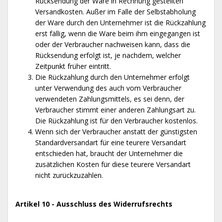
Rücksendung der Ware in Rechnung gestellten
Versandkosten. Außer im Falle der Selbstabholung
der Ware durch den Unternehmer ist die Rückzahlung
erst fällig, wenn die Ware beim ihm eingegangen ist
oder der Verbraucher nachweisen kann, dass die
Rücksendung erfolgt ist, je nachdem, welcher
Zeitpunkt früher eintritt.
Die Rückzahlung durch den Unternehmer erfolgt
unter Verwendung des auch vom Verbraucher
verwendeten Zahlungsmittels, es sei denn, der
Verbraucher stimmt einer anderen Zahlungsart zu.
Die Rückzahlung ist für den Verbraucher kostenlos.
Wenn sich der Verbraucher anstatt der günstigsten
Standardversandart für eine teurere Versandart
entschieden hat, braucht der Unternehmer die
zusätzlichen Kosten für diese teurere Versandart
nicht zurückzuzahlen.
Artikel 10 - Ausschluss des Widerrufsrechts