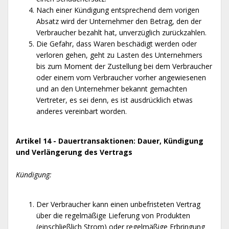
Nach einer Kündigung entsprechend dem vorigen
Absatz wird der Unternehmer den Betrag, den der
Verbraucher bezahlt hat, unverzüglich zurückzahlen.
Die Gefahr, dass Waren beschädigt werden oder
verloren gehen, geht zu Lasten des Unternehmers
bis zum Moment der Zustellung bei dem Verbraucher
oder einem vom Verbraucher vorher angewiesenen
und an den Unternehmer bekannt gemachten
Vertreter, es sei denn, es ist ausdrücklich etwas
anderes vereinbart worden.
Artikel 14 - Dauertransaktionen: Dauer, Kündigung
und Verlängerung des Vertrags
Kündigung:
Der Verbraucher kann einen unbefristeten Vertrag
über die regelmäßige Lieferung von Produkten
(einschließlich Strom) oder regelmäßige Erbringung