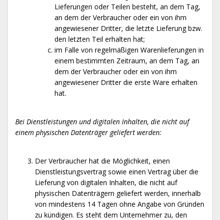
Lieferungen oder Teilen besteht, an dem Tag,
an dem der Verbraucher oder ein von ihm
angewiesener Dritter, die letzte Lieferung bzw.
den letzten Teil erhalten hat;
im Falle von regelmäßigen Warenlieferungen in
einem bestimmten Zeitraum, an dem Tag, an
dem der Verbraucher oder ein von ihm
angewiesener Dritter die erste Ware erhalten
hat.
Bei Dienstleistungen und digitalen Inhalten, die nicht auf
einem physischen Datenträger geliefert werden:
Der Verbraucher hat die Möglichkeit, einen
Dienstleistungsvertrag sowie einen Vertrag über die
Lieferung von digitalen Inhalten, die nicht auf
physischen Datenträgern geliefert werden, innerhalb
von mindestens 14 Tagen ohne Angabe von Gründen
zu kündigen. Es steht dem Unternehmer zu, den