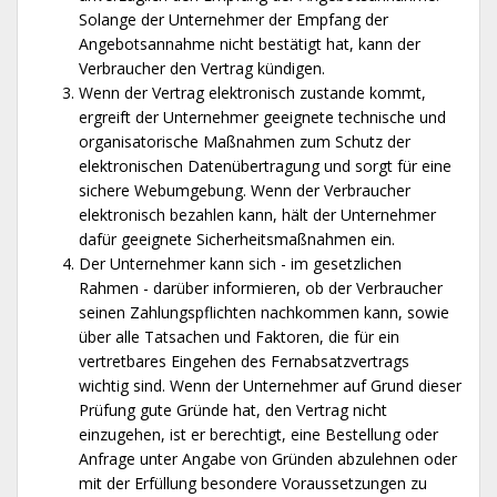
Solange der Unternehmer der Empfang der
Angebotsannahme nicht bestätigt hat, kann der
Verbraucher den Vertrag kündigen.
Wenn der Vertrag elektronisch zustande kommt,
ergreift der Unternehmer geeignete technische und
organisatorische Maßnahmen zum Schutz der
elektronischen Datenübertragung und sorgt für eine
sichere Webumgebung. Wenn der Verbraucher
elektronisch bezahlen kann, hält der Unternehmer
dafür geeignete Sicherheitsmaßnahmen ein.
Der Unternehmer kann sich - im gesetzlichen
Rahmen - darüber informieren, ob der Verbraucher
seinen Zahlungspflichten nachkommen kann, sowie
über alle Tatsachen und Faktoren, die für ein
vertretbares Eingehen des Fernabsatzvertrags
wichtig sind. Wenn der Unternehmer auf Grund dieser
Prüfung gute Gründe hat, den Vertrag nicht
einzugehen, ist er berechtigt, eine Bestellung oder
Anfrage unter Angabe von Gründen abzulehnen oder
mit der Erfüllung besondere Voraussetzungen zu