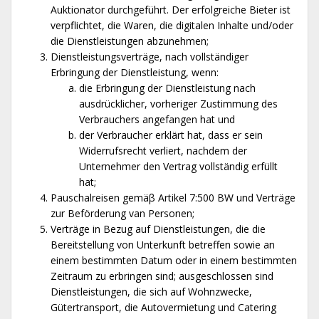
Auktionator durchgeführt. Der erfolgreiche Bieter ist
verpflichtet, die Waren, die digitalen Inhalte und/oder
die Dienstleistungen abzunehmen;
Dienstleistungsverträge, nach vollständiger
Erbringung der Dienstleistung, wenn:
die Erbringung der Dienstleistung nach
ausdrücklicher, vorheriger Zustimmung des
Verbrauchers angefangen hat und
der Verbraucher erklärt hat, dass er sein
Widerrufsrecht verliert, nachdem der
Unternehmer den Vertrag vollständig erfüllt
hat;
Pauschalreisen gemäβ Artikel 7:500 BW und Verträge
zur Beförderung van Personen;
Verträge in Bezug auf Dienstleistungen, die die
Bereitstellung von Unterkunft betreffen sowie an
einem bestimmten Datum oder in einem bestimmten
Zeitraum zu erbringen sind; ausgeschlossen sind
Dienstleistungen, die sich auf Wohnzwecke,
Gütertransport, die Autovermietung und Catering