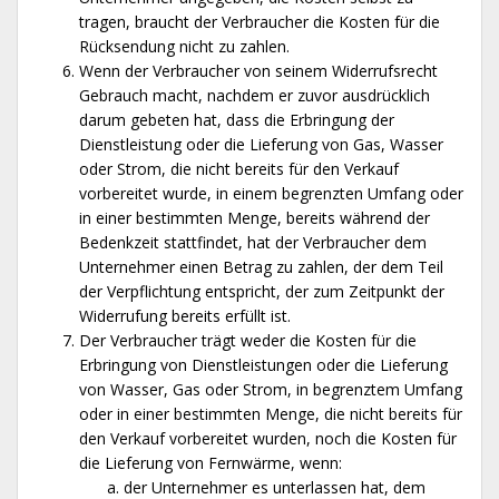
tragen, braucht der Verbraucher die Kosten für die
Rücksendung nicht zu zahlen.
Wenn der Verbraucher von seinem Widerrufsrecht
Gebrauch macht, nachdem er zuvor ausdrücklich
darum gebeten hat, dass die Erbringung der
Dienstleistung oder die Lieferung von Gas, Wasser
oder Strom, die nicht bereits für den Verkauf
vorbereitet wurde, in einem begrenzten Umfang oder
in einer bestimmten Menge, bereits während der
Bedenkzeit stattfindet, hat der Verbraucher dem
Unternehmer einen Betrag zu zahlen, der dem Teil
der Verpflichtung entspricht, der zum Zeitpunkt der
Widerrufung bereits erfüllt ist.
Der Verbraucher trägt weder die Kosten für die
Erbringung von Dienstleistungen oder die Lieferung
von Wasser, Gas oder Strom, in begrenztem Umfang
oder in einer bestimmten Menge, die nicht bereits für
den Verkauf vorbereitet wurden, noch die Kosten für
die Lieferung von Fernwärme, wenn:
der Unternehmer es unterlassen hat, dem