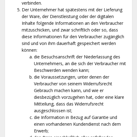
verbinden.
Der Unternehmer hat spätestens mit der Lieferung
der Ware, der Dienstleistung oder der digitalen
Inhalte folgende Informationen an den Verbraucher
mitzuschicken, und zwar schriftlich oder so, dass
diese Informationen für den Verbraucher zugänglich
sind und von ihm dauerhaft gespeichert werden
können:
die Besuchsanschrift der Niederlassung des
Unternehmers, an die sich der Verbraucher mit
Beschwerden wenden kann;
die Voraussetzungen, unter denen der
Verbraucher von seinem Widerrufsrecht
Gebrauch machen kann, und wie er
diesbezüglich vorzugehen hat, oder eine klare
Mitteilung, dass das Widerrufsrecht
ausgeschlossen ist;
die Information in Bezug auf Garantie und
einen vorhandenen Kundendienst nach dem
Erwerb;