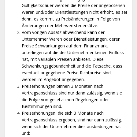
Gültigkeitsdauer werden die Preise der angebotenen
Waren und/oder Dienstleistungen nicht erhöht, es sei
denn, es kommt zu Preisänderungen in Folge von
Änderungen der Mehrwertsteuersätze.
Vom vorigen Absatz abweichend kann der
Unternehmer Waren oder Dienstleistungen, deren
Preise Schwankungen auf dem Finanzmarkt
unterliegen auf die der Unternehmer keinen Einfluss
hat, mit variablen Preisen anbieten. Diese
Schwankungsgebundenheit und die Tatsache, dass
eventuell angegebene Preise Richtpreise sind,
werden im Angebot angegeben.
Preiserhöhungen binnen 3 Monaten nach
Vertragsabschluss sind nur dann zulässig, wenn sie
die Folge von gesetzlichen Regelungen oder
Bestimmungen sind.
Preiserhöhungen, die sich 3 Monate nach
Vertragsabschluss ergeben, sind nur dann zulässig,
wenn sich der Unternehmer dies ausbedungen hat
und: