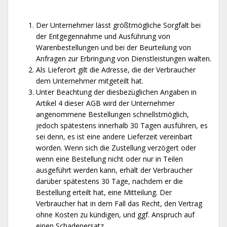
Der Unternehmer lässt größtmögliche Sorgfalt bei
der Entgegennahme und Ausführung von
Warenbestellungen und bei der Beurteilung von
Anfragen zur Erbringung von Dienstleistungen walten.
Als Lieferort gilt die Adresse, die der Verbraucher
dem Unternehmer mitgeteilt hat.
Unter Beachtung der diesbezüglichen Angaben in
Artikel 4 dieser AGB wird der Unternehmer
angenommene Bestellungen schnellstmöglich,
jedoch spätestens innerhalb 30 Tagen ausführen, es
sei denn, es ist eine andere Lieferzeit vereinbart
worden. Wenn sich die Zustellung verzögert oder
wenn eine Bestellung nicht oder nur in Teilen
ausgeführt werden kann, erhält der Verbraucher
darüber spätestens 30 Tage, nachdem er die
Bestellung erteilt hat, eine Mitteilung. Der
Verbraucher hat in dem Fall das Recht, den Vertrag
ohne Kosten zu kündigen, und ggf. Anspruch auf
einen Schadenersatz.