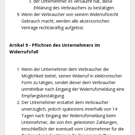
der Unternehmer es versäumt hat, diese
Erklärung des Verbrauchers zu bestätigen.
Wenn der Verbraucher von seinem Widerrufsrecht
Gebrauch macht, werden alle akzessorischen
Verträge rechtskräftig aufgelöst.
Artikel 9 - Pflichten des Unternehmers im
Widerrufsfall
Wenn der Unternehmer dem Verbraucher die
Möglichkeit bietet, seinen Widerruf in elektronischer
Form zu tätigen, sendet dieser dem Verbraucher
unmittelbar nach Eingang der Widerrufsmeldung eine
Empfangsbestätigung.
Der Unternehmer erstattet dem Verbraucher
unverzüglich, jedoch spätestens innerhalb von 14
Tagen nach Eingang der Widerrufsmeldung beim
Unternehmer, die von ihm geleisteten Zahlungen,
einschließlich der eventuell vom Unternehmer für die