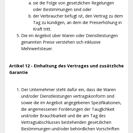
sie die Folge von gesetzlichen Regelungen
oder Bestimmungen sind oder
der Verbraucher befugt ist, den Vertrag zu dem
Tag zu kündigen, an dem die Preiserhöhung in
Kraft tritt.
Die im Angebot über Waren oder Dienstleistungen
genannten Preise verstehen sich inklusive
Mehrwertsteuer.
Artikel 12 - Einhaltung des Vertrages und zusätzliche
Garantie
Der Unternehmer steht dafür ein, dass die Waren
und/oder Dienstleistungen vertragskonform sind
sowie die im Angebot angegebenen Spezifikationen,
die angemessenen Forderungen der Tauglichkeit
und/oder Brauchbarkeit und die am Tag des
Vertragsabschlusses bestehenden gesetzlichen
Bestimmungen und/oder behördlichen Vorschriften