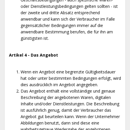
oder Dienstleistungsbedingungen gelten sollten - ist
der zweite und dritte Absatz entsprechend
anwendbar und kann sich der Verbraucher im Falle
gegensätzlicher Bedingungen immer auf die
anwendbare Bestimmung berufen, die für ihn am
günstigsten ist.
Artikel 4 - Das Angebot
Wenn ein Angebot eine begrenzte Gültigkeitsdauer
hat oder unter bestimmten Bedingungen erfolgt, wird
dies ausdrücklich im Angebot angegeben.
Das Angebot enthält eine vollständige und genaue
Beschreibung der angebotenen Waren, digitalen
Inhalte und/oder Dienstleistungen. Die Beschreibung
ist ausführlich genug, damit der Verbraucher das
Angebot gut beurteilen kann. Wenn der Unternehmer
Abbildungen benutzt, dann sind diese eine
wahrheitsgetreue Wiedergabe der angebotenen