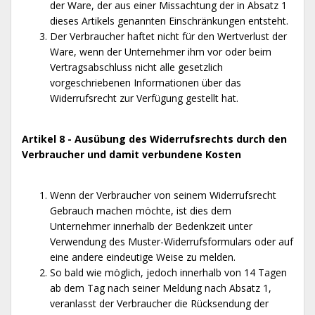
der Ware, der aus einer Missachtung der in Absatz 1
dieses Artikels genannten Einschränkungen entsteht.
Der Verbraucher haftet nicht für den Wertverlust der
Ware, wenn der Unternehmer ihm vor oder beim
Vertragsabschluss nicht alle gesetzlich
vorgeschriebenen Informationen über das
Widerrufsrecht zur Verfügung gestellt hat.
Artikel 8 - Ausübung des Widerrufsrechts durch den
Verbraucher und damit verbundene Kosten
Wenn der Verbraucher von seinem Widerrufsrecht
Gebrauch machen möchte, ist dies dem
Unternehmer innerhalb der Bedenkzeit unter
Verwendung des Muster-Widerrufsformulars oder auf
eine andere eindeutige Weise zu melden.
So bald wie möglich, jedoch innerhalb von 14 Tagen
ab dem Tag nach seiner Meldung nach Absatz 1,
veranlasst der Verbraucher die Rücksendung der