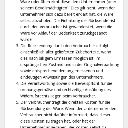
Ware oder überreicht diese dem Unternehmer (oder
seinem Bevollmächtigten). Dies gilt nicht, wenn der
Unternehmer sich dazu bereit erklärt hat, die Ware
selbst abzuholen. Die Einhaltung der Rücksendefrist
durch den Verbraucher ist gewährleistet, wenn die
Ware vor Ablauf der Bedenkzeit zurückgesandt
wurde.
Die Rücksendung durch den Verbraucher erfolgt
einschließlich aller gelieferten Zubehörteile, wenn
dies nach billigem Ermessen möglich ist, im
ursprünglichen Zustand und in der Originalverpackung
sowie entsprechend den angemessenen und
eindeutigen Anweisungen des Unternehmers.
Die Verantwortung sowie die Beweispflicht für die
ordnungsgemäße und rechtzeitige Ausübung des
Widerrufsrechts liegen beim Verbraucher.
Der Verbraucher trägt die direkten Kosten für die
Rücksendung der Ware. Wenn der Unternehmer den
Verbraucher nicht darüber informiert, dass dieser
diese Kosten zu tragen hat, oder hat der
Unternehmer angegeben, die Kosten selbst zu