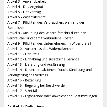
Artikel 3 - Anwendbarkeit
Artikel 4 - Das Angebot
Artikel 5 - Der Vertrag
Artikel 6 - Widerrufsrecht
Artikel 7 - Pflichten des Verbrauchers während der
Bedenkzeit
Artikel 8 - Ausübung des Widerrufsrechts durch den
Verbraucher und damit verbundene Kosten
Artikel 9 - Pflichten des Unternehmers im Widerrufsfall
Artikel 10 - Ausschluss des Widerrufsrechts
Artikel 11 - Der Preis
Artikel 12 - Einhaltung und zusätzliche Garantie
Artikel 13 - Lieferung und Ausführung
Artikel 14 - Dauertransaktionen: Dauer, Kündigung und
Verlängerung des Vertrags
Artikel 15 - Bezahlung
Artikel 16 - Regelung bei Beschwerden
Artikel 17 - Streitfälle
Artikel 18 - Ergänzende oder abweichende Bestimmungen
Artikel 1 - Definitionen