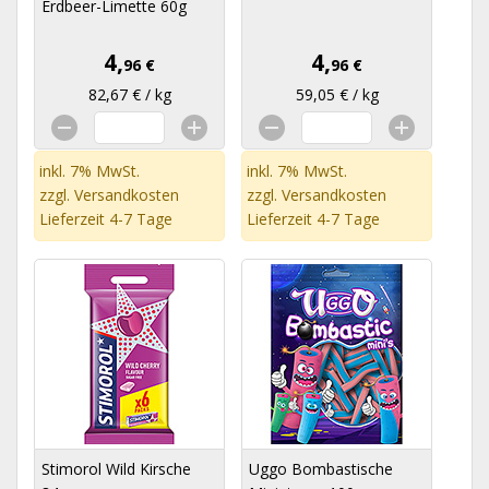
Erdbeer-Limette 60g
4,
4,
96 €
96 €
82,67 € / kg
59,05 € / kg
inkl. 7% MwSt.
inkl. 7% MwSt.
zzgl.
Versandkosten
zzgl.
Versandkosten
Lieferzeit 4-7 Tage
Lieferzeit 4-7 Tage
Stimorol Wild Kirsche
Uggo Bombastische