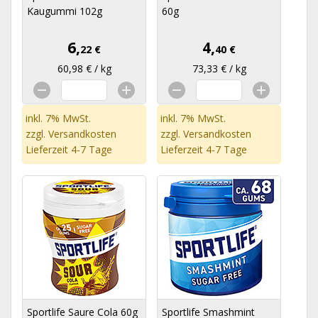
Kaugummi 102g
60g
6,
4,
22 €
40 €
60,98 € / kg
73,33 € / kg
inkl. 7% MwSt.
inkl. 7% MwSt.
zzgl.
Versandkosten
zzgl.
Versandkosten
Lieferzeit 4-7 Tage
Lieferzeit 4-7 Tage
Sportlife Saure Cola 60g
Sportlife Smashmint