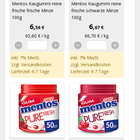
Mentos Kaugummi reine
Mentos Kaugummi reine
frische frische Minze
frische schwarze Minze
100g
100g
6,
6,
56 €
67 €
65,60 € / kg
66,70 € / kg
inkl. 7% MwSt.
inkl. 7% MwSt.
zzgl.
Versandkosten
zzgl.
Versandkosten
Lieferzeit 4-7 Tage
Lieferzeit 4-7 Tage