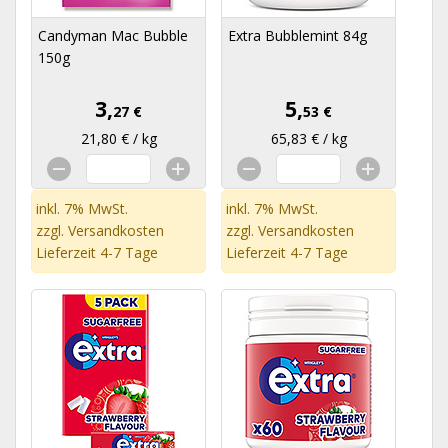
Candyman Mac Bubble
Extra Bubblemint 84g
150g
3,
5,
27 €
53 €
21,80 € / kg
65,83 € / kg
inkl. 7% MwSt.
inkl. 7% MwSt.
zzgl.
Versandkosten
zzgl.
Versandkosten
Lieferzeit 4-7 Tage
Lieferzeit 4-7 Tage