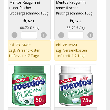
Mentos Kaugummi
Mentos Kaugummi
reiner frischer
reiner frischer
Erdbeergeschmack 100g
Kirschgeschmack 100g
6,
6,
67 €
67 €
66,70 € / kg
66,70 € / kg
inkl. 7% MwSt.
inkl. 7% MwSt.
zzgl.
Versandkosten
zzgl.
Versandkosten
Lieferzeit 4-7 Tage
Lieferzeit 4-7 Tage