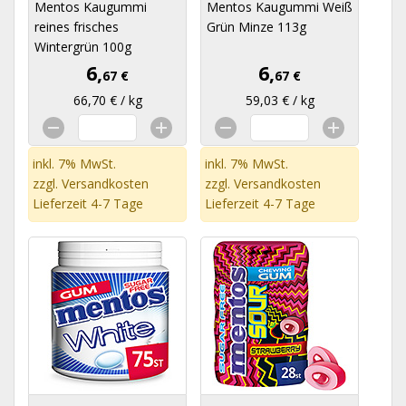
Mentos Kaugummi
Mentos Kaugummi Weiß
reines frisches
Grün Minze 113g
Wintergrün 100g
6,
6,
67 €
67 €
66,70 € / kg
59,03 € / kg
inkl. 7% MwSt.
inkl. 7% MwSt.
zzgl.
Versandkosten
zzgl.
Versandkosten
Lieferzeit 4-7 Tage
Lieferzeit 4-7 Tage