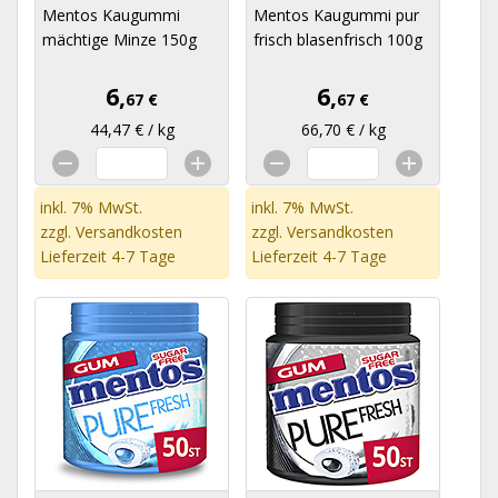
Mentos Kaugummi
Mentos Kaugummi pur
mächtige Minze 150g
frisch blasenfrisch 100g
6,
6,
67 €
67 €
44,47 € / kg
66,70 € / kg
inkl. 7% MwSt.
inkl. 7% MwSt.
zzgl.
Versandkosten
zzgl.
Versandkosten
Lieferzeit 4-7 Tage
Lieferzeit 4-7 Tage