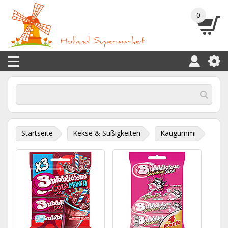
0
Startseite
Kekse & Süßigkeiten
Kaugummi