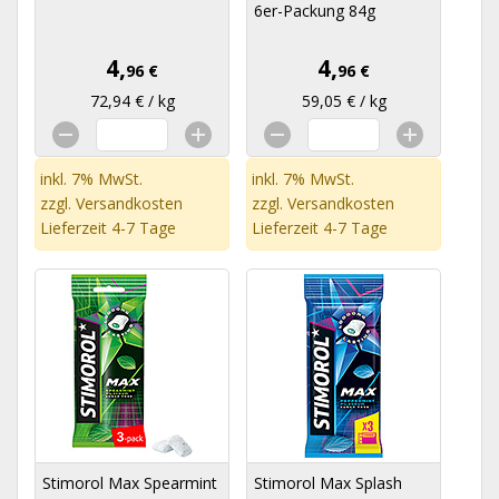
6er-Packung 84g
4,
4,
96 €
96 €
72,94 € / kg
59,05 € / kg
inkl. 7% MwSt.
inkl. 7% MwSt.
zzgl.
Versandkosten
zzgl.
Versandkosten
Lieferzeit 4-7 Tage
Lieferzeit 4-7 Tage
Stimorol Max Spearmint
Stimorol Max Splash