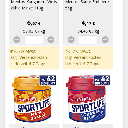
Mentos Kaugummi Weiß
Mentos Saure Erdbeere
kühle Minze 113g
56g
6,
4,
67 €
17 €
59,03 € / kg
74,46 € / kg
inkl. 7% MwSt.
inkl. 7% MwSt.
zzgl.
Versandkosten
zzgl.
Versandkosten
Lieferzeit 4-7 Tage
Lieferzeit 4-7 Tage