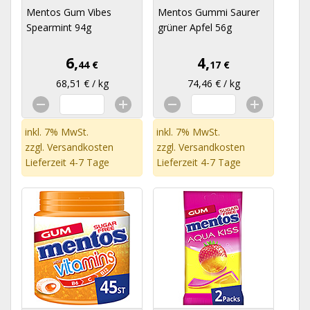
Mentos Gum Vibes
Mentos Gummi Saurer
Spearmint 94g
grüner Apfel 56g
6,
4,
44 €
17 €
68,51 € / kg
74,46 € / kg
inkl. 7% MwSt.
inkl. 7% MwSt.
zzgl.
Versandkosten
zzgl.
Versandkosten
Lieferzeit 4-7 Tage
Lieferzeit 4-7 Tage