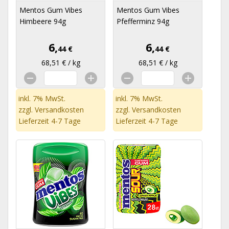
Mentos Gum Vibes
Mentos Gum Vibes
Himbeere 94g
Pfefferminz 94g
6,
6,
44 €
44 €
68,51 € / kg
68,51 € / kg
inkl. 7% MwSt.
inkl. 7% MwSt.
zzgl.
Versandkosten
zzgl.
Versandkosten
Lieferzeit 4-7 Tage
Lieferzeit 4-7 Tage