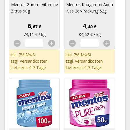
Mentos Gummi-Vitamine
Mentos Kaugummi Aqua
Zitrus 90g
Kiss 2er-Packung 52g
6,
4,
67 €
40 €
74,11 € / kg
84,62 € / kg
inkl. 7% MwSt.
inkl. 7% MwSt.
zzgl.
Versandkosten
zzgl.
Versandkosten
Lieferzeit 4-7 Tage
Lieferzeit 4-7 Tage