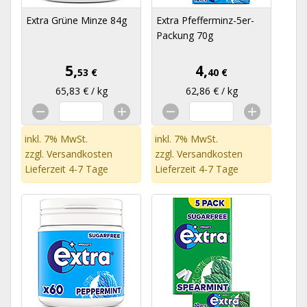
Extra Grüne Minze 84g
Extra Pfefferminz-5er-
Packung 70g
5,
4,
53 €
40 €
65,83 € / kg
62,86 € / kg
inkl. 7% MwSt.
inkl. 7% MwSt.
zzgl.
Versandkosten
zzgl.
Versandkosten
Lieferzeit 4-7 Tage
Lieferzeit 4-7 Tage