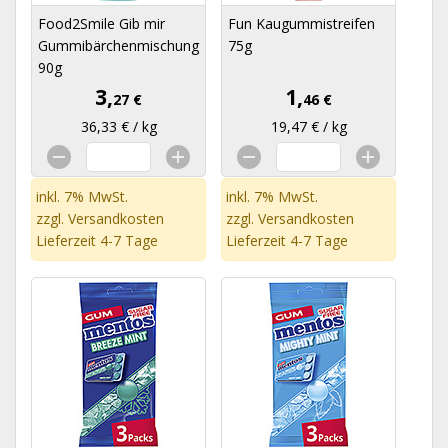
Food2Smile Gib mir
Fun Kaugummistreifen
Gummibärchenmischung
75g
90g
3,
1,
27 €
46 €
36,33 € / kg
19,47 € / kg
inkl. 7% MwSt.
inkl. 7% MwSt.
zzgl.
Versandkosten
zzgl.
Versandkosten
Lieferzeit 4-7 Tage
Lieferzeit 4-7 Tage