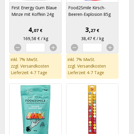
First Energy Gum Blaue
Food2Smile Kirsch-
Minze mit Koffein 24g
Beeren-Explosion 85g
4,
3,
07 €
27 €
169,58 € / kg
38,47 € / kg
inkl. 7% MwSt.
inkl. 7% MwSt.
zzgl.
Versandkosten
zzgl.
Versandkosten
Lieferzeit 4-7 Tage
Lieferzeit 4-7 Tage