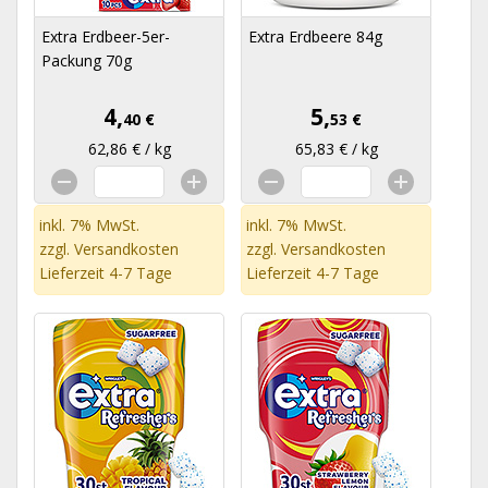
Extra Erdbeer-5er-
Extra Erdbeere 84g
Packung 70g
4,
5,
40 €
53 €
62,86 € / kg
65,83 € / kg
inkl. 7% MwSt.
inkl. 7% MwSt.
zzgl.
Versandkosten
zzgl.
Versandkosten
Lieferzeit 4-7 Tage
Lieferzeit 4-7 Tage