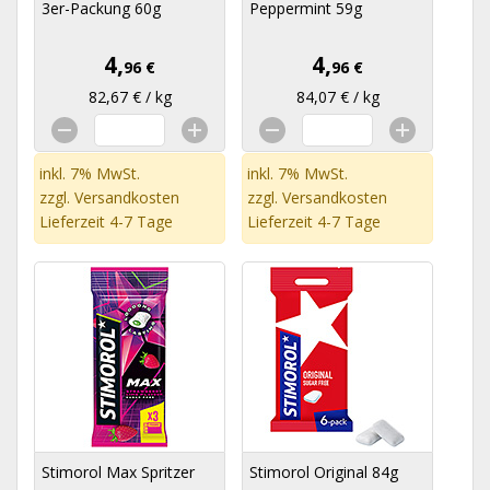
3er-Packung 60g
Peppermint 59g
4,
4,
96 €
96 €
82,67 € / kg
84,07 € / kg
inkl. 7% MwSt.
inkl. 7% MwSt.
zzgl.
Versandkosten
zzgl.
Versandkosten
Lieferzeit 4-7 Tage
Lieferzeit 4-7 Tage
Stimorol Max Spritzer
Stimorol Original 84g