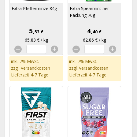
Extra Pfefferminze 84g
Extra Spearmint 5er-
Packung 70g
5,
4,
53 €
40 €
65,83 € / kg
62,86 € / kg
inkl. 7% MwSt.
inkl. 7% MwSt.
zzgl.
Versandkosten
zzgl.
Versandkosten
Lieferzeit 4-7 Tage
Lieferzeit 4-7 Tage