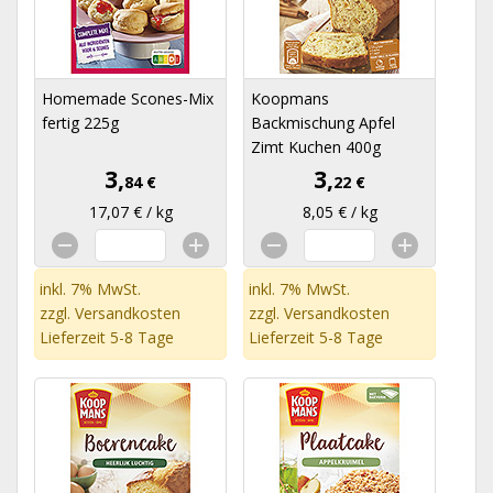
Homemade Scones-Mix
Koopmans
fertig 225g
Backmischung Apfel
Zimt Kuchen 400g
3,
3,
84 €
22 €
17,07 € / kg
8,05 € / kg
inkl. 7% MwSt.
inkl. 7% MwSt.
zzgl.
Versandkosten
zzgl.
Versandkosten
Lieferzeit 5-8 Tage
Lieferzeit 5-8 Tage