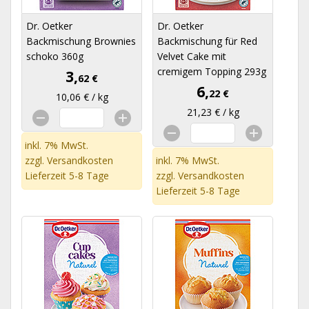
Dr. Oetker
Dr. Oetker
Backmischung Brownies
Backmischung für Red
schoko 360g
Velvet Cake mit
cremigem Topping 293g
3,
62 €
6,
22 €
10,06 € / kg
21,23 € / kg
inkl. 7% MwSt.
zzgl.
Versandkosten
inkl. 7% MwSt.
Lieferzeit 5-8 Tage
zzgl.
Versandkosten
Lieferzeit 5-8 Tage