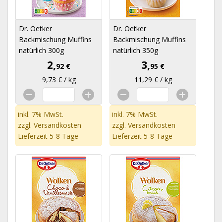
Dr. Oetker
Dr. Oetker
Backmischung Muffins
Backmischung Muffins
natürlich 300g
natürlich 350g
2,
3,
92 €
95 €
9,73 € / kg
11,29 € / kg
inkl. 7% MwSt.
inkl. 7% MwSt.
zzgl.
Versandkosten
zzgl.
Versandkosten
Lieferzeit 5-8 Tage
Lieferzeit 5-8 Tage