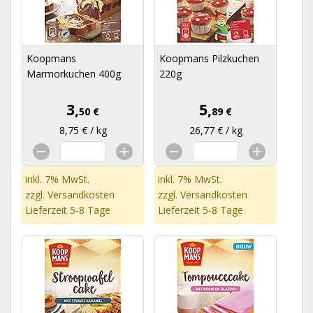
Koopmans
Koopmans Pilzkuchen
Marmorkuchen 400g
220g
3,
5,
50 €
89 €
8,75 € / kg
26,77 € / kg
inkl. 7% MwSt.
inkl. 7% MwSt.
zzgl.
Versandkosten
zzgl.
Versandkosten
Lieferzeit 5-8 Tage
Lieferzeit 5-8 Tage