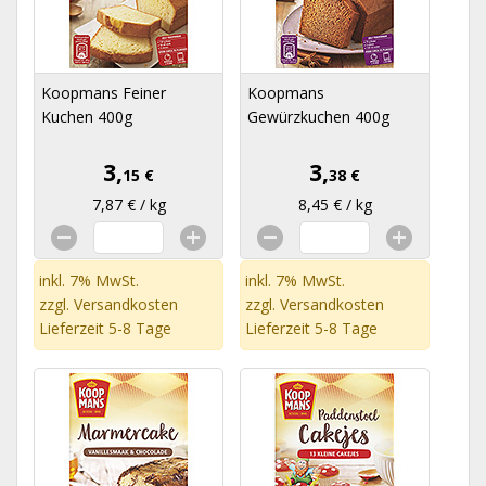
Koopmans Feiner
Koopmans
Kuchen 400g
Gewürzkuchen 400g
3,
3,
15 €
38 €
7,87 € / kg
8,45 € / kg
inkl. 7% MwSt.
inkl. 7% MwSt.
zzgl.
Versandkosten
zzgl.
Versandkosten
Lieferzeit 5-8 Tage
Lieferzeit 5-8 Tage