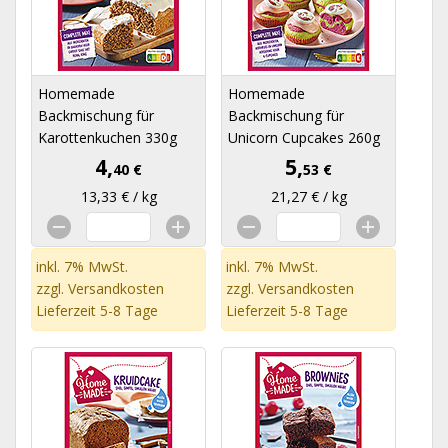
Homemade
Homemade
Backmischung für
Backmischung für
Karottenkuchen 330g
Unicorn Cupcakes 260g
4,
5,
40 €
53 €
13,33 € / kg
21,27 € / kg
inkl. 7% MwSt.
inkl. 7% MwSt.
zzgl.
Versandkosten
zzgl.
Versandkosten
Lieferzeit 5-8 Tage
Lieferzeit 5-8 Tage