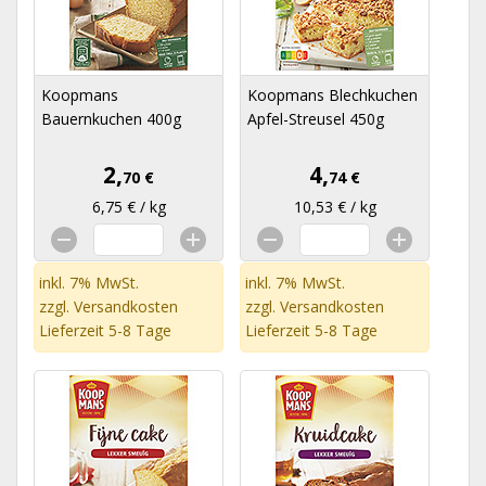
Koopmans
Koopmans Blechkuchen
Bauernkuchen 400g
Apfel-Streusel 450g
2,
4,
70 €
74 €
6,75 € / kg
10,53 € / kg
inkl. 7% MwSt.
inkl. 7% MwSt.
zzgl.
Versandkosten
zzgl.
Versandkosten
Lieferzeit 5-8 Tage
Lieferzeit 5-8 Tage