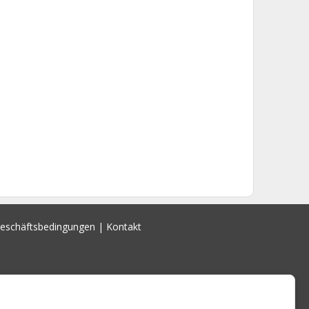
Geschäftsbedingungen
|
Kontakt