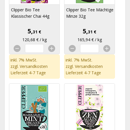
Clipper Bio Tee
Clipper Bio Tee Mächtige
Klassischer Chai 44g
Minze 32g
5,
5,
31 €
31 €
120,68 € / kg
165,94 € / kg
inkl. 7% MwSt.
inkl. 7% MwSt.
zzgl.
Versandkosten
zzgl.
Versandkosten
Lieferzeit 4-7 Tage
Lieferzeit 4-7 Tage