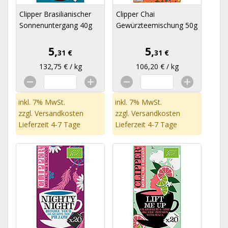
Clipper Brasilianischer
Clipper Chai
Sonnenuntergang 40g
Gewürzteemischung 50g
5,
5,
31 €
31 €
132,75 € / kg
106,20 € / kg
inkl. 7% MwSt.
inkl. 7% MwSt.
zzgl.
Versandkosten
zzgl.
Versandkosten
Lieferzeit 4-7 Tage
Lieferzeit 4-7 Tage