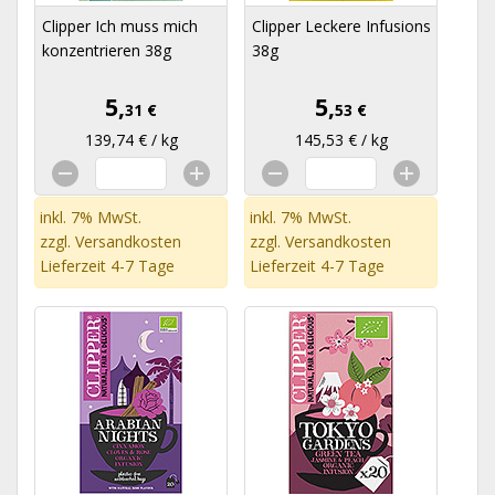
Clipper Ich muss mich
Clipper Leckere Infusions
konzentrieren 38g
38g
5,
5,
31 €
53 €
139,74 € / kg
145,53 € / kg
inkl. 7% MwSt.
inkl. 7% MwSt.
zzgl.
Versandkosten
zzgl.
Versandkosten
Lieferzeit 4-7 Tage
Lieferzeit 4-7 Tage