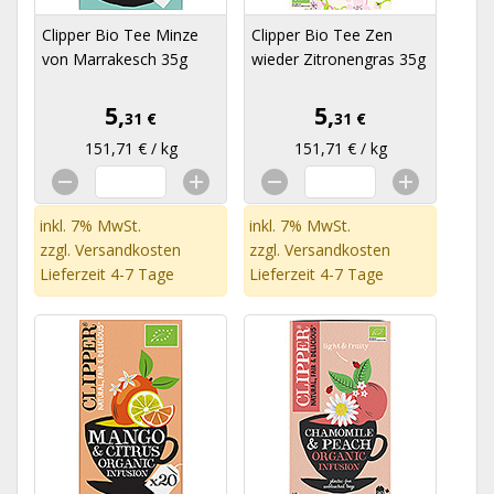
Clipper Bio Tee Minze
Clipper Bio Tee Zen
von Marrakesch 35g
wieder Zitronengras 35g
5,
5,
31 €
31 €
151,71 € / kg
151,71 € / kg
inkl. 7% MwSt.
inkl. 7% MwSt.
zzgl.
Versandkosten
zzgl.
Versandkosten
Lieferzeit 4-7 Tage
Lieferzeit 4-7 Tage