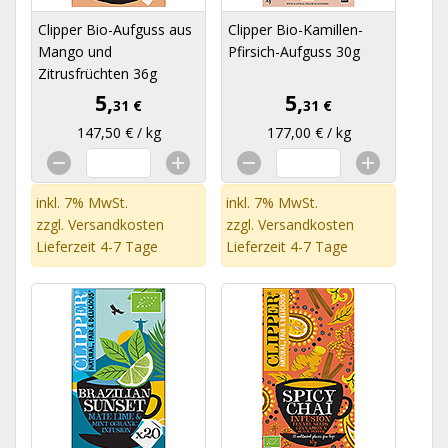
Clipper Bio-Aufguss aus
Clipper Bio-Kamillen-
Mango und
Pfirsich-Aufguss 30g
Zitrusfrüchten 36g
5,
5,
31 €
31 €
147,50 € / kg
177,00 € / kg
inkl. 7% MwSt.
inkl. 7% MwSt.
zzgl.
Versandkosten
zzgl.
Versandkosten
Lieferzeit 4-7 Tage
Lieferzeit 4-7 Tage