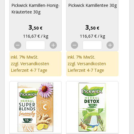
Pickwick Kamillen-Honig-
Pickwick Kamillentee 30g
Kräutertee 30g
3,
3,
50 €
50 €
116,67 € / kg
116,67 € / kg
inkl. 7% MwSt.
inkl. 7% MwSt.
zzgl.
Versandkosten
zzgl.
Versandkosten
Lieferzeit 4-7 Tage
Lieferzeit 4-7 Tage