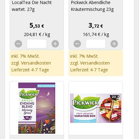
LocalTea Die Nacht
Pickwick Abendliche
wartet. 27g
Kräutermischung 23g
5,
3,
53 €
72 €
204,81 € / kg
161,74 € / kg
inkl. 7% MwSt.
inkl. 7% MwSt.
zzgl.
Versandkosten
zzgl.
Versandkosten
Lieferzeit 4-7 Tage
Lieferzeit 4-7 Tage