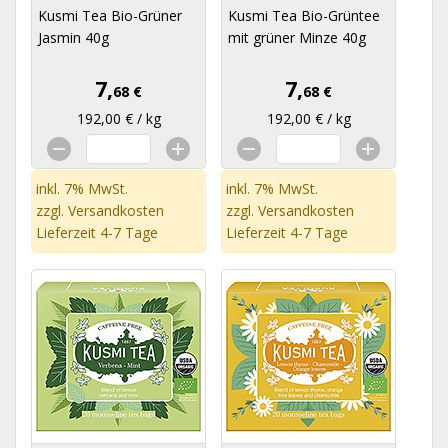
Kusmi Tea Bio-Grüner
Kusmi Tea Bio-Grüntee
Jasmin 40g
mit grüner Minze 40g
7,
7,
68 €
68 €
192,00 € / kg
192,00 € / kg
inkl. 7% MwSt.
inkl. 7% MwSt.
zzgl.
Versandkosten
zzgl.
Versandkosten
Lieferzeit 4-7 Tage
Lieferzeit 4-7 Tage