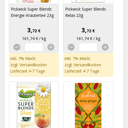
Pickwick Super Blends
Pickwick Super Blends
Energie-Kräutertee 23g
Relax 23g
3,
3,
72 €
72 €
161,74 € / kg
161,74 € / kg
inkl. 7% MwSt.
inkl. 7% MwSt.
zzgl.
Versandkosten
zzgl.
Versandkosten
Lieferzeit 4-7 Tage
Lieferzeit 4-7 Tage