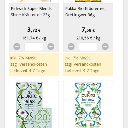
Pickwick Super Blends
Pukka Bio Kräutertee,
Shine Kräutertee 23g
Drei Ingwer 36g
3,
7,
72 €
58 €
161,74 € / kg
210,56 € / kg
inkl. 7% MwSt.
inkl. 7% MwSt.
zzgl.
Versandkosten
zzgl.
Versandkosten
Lieferzeit 4-7 Tage
Lieferzeit 4-7 Tage