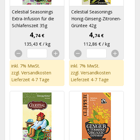
Celestial Seasonings
Celestial Seasonings
Extra-Infusion für die
Honig-Ginseng-Zitronen-
Schlafenszeit 35g
Grüntee 42g
4,
4,
74 €
74 €
135,43 € / kg
112,86 € / kg
inkl. 7% MwSt.
inkl. 7% MwSt.
zzgl.
Versandkosten
zzgl.
Versandkosten
Lieferzeit 4-7 Tage
Lieferzeit 4-7 Tage