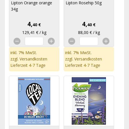
Lipton Orange orange
Lipton Rosehip 50g
34g
4,
4,
40 €
40 €
129,41 € / kg
88,00 € / kg
inkl. 7% MwSt.
inkl. 7% MwSt.
zzgl.
Versandkosten
zzgl.
Versandkosten
Lieferzeit 4-7 Tage
Lieferzeit 4-7 Tage