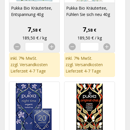
Pukka Bio Kräutertee,
Pukka Bio Kräutertee,
Entspannung 40g
Fühlen Sie sich neu 40g
7,
7,
58 €
58 €
189,50 € / kg
189,50 € / kg
inkl. 7% MwSt.
inkl. 7% MwSt.
zzgl.
Versandkosten
zzgl.
Versandkosten
Lieferzeit 4-7 Tage
Lieferzeit 4-7 Tage