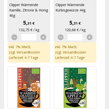
Clipper Wärmende
Clipper Wärmende
Kamille, Zitrone & Honig
Kürbisgewürze 44g
40g
5,
5,
31 €
31 €
132,75 € / kg
120,68 € / kg
inkl. 7% MwSt.
inkl. 7% MwSt.
zzgl.
Versandkosten
zzgl.
Versandkosten
Lieferzeit 4-7 Tage
Lieferzeit 4-7 Tage