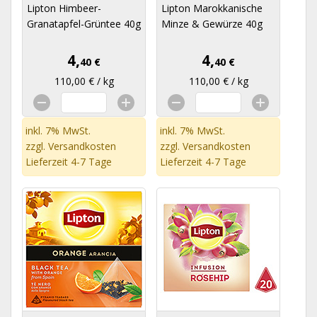
Lipton Himbeer-
Lipton Marokkanische
Granatapfel-Grüntee 40g
Minze & Gewürze 40g
4,
4,
40 €
40 €
110,00 € / kg
110,00 € / kg
inkl. 7% MwSt.
inkl. 7% MwSt.
zzgl.
Versandkosten
zzgl.
Versandkosten
Lieferzeit 4-7 Tage
Lieferzeit 4-7 Tage