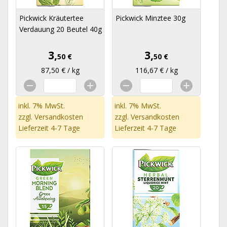
Pickwick Kräutertee
Pickwick Minztee 30g
Verdauung 20 Beutel 40g
3,
3,
50 €
50 €
87,50 € / kg
116,67 € / kg
inkl. 7% MwSt.
inkl. 7% MwSt.
zzgl.
Versandkosten
zzgl.
Versandkosten
Lieferzeit 4-7 Tage
Lieferzeit 4-7 Tage