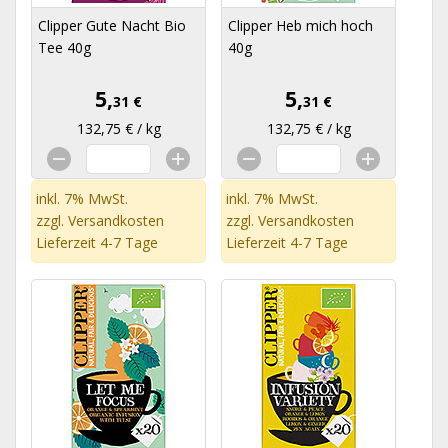
Clipper Gute Nacht Bio
Clipper Heb mich hoch
Tee 40g
40g
5,
5,
31 €
31 €
132,75 € / kg
132,75 € / kg
inkl. 7% MwSt.
inkl. 7% MwSt.
zzgl.
Versandkosten
zzgl.
Versandkosten
Lieferzeit 4-7 Tage
Lieferzeit 4-7 Tage