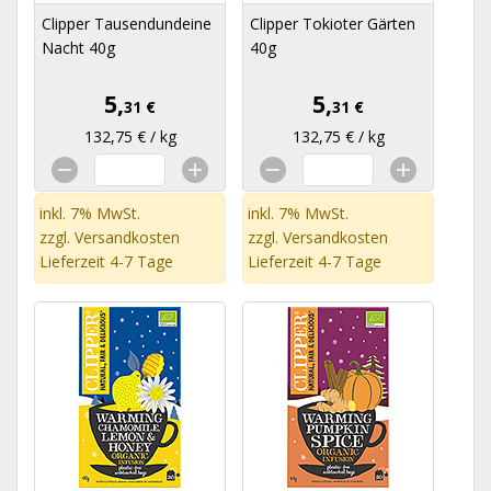
Clipper Tausendundeine
Clipper Tokioter Gärten
Nacht 40g
40g
5,
5,
31 €
31 €
132,75 € / kg
132,75 € / kg
inkl. 7% MwSt.
inkl. 7% MwSt.
zzgl.
Versandkosten
zzgl.
Versandkosten
Lieferzeit 4-7 Tage
Lieferzeit 4-7 Tage