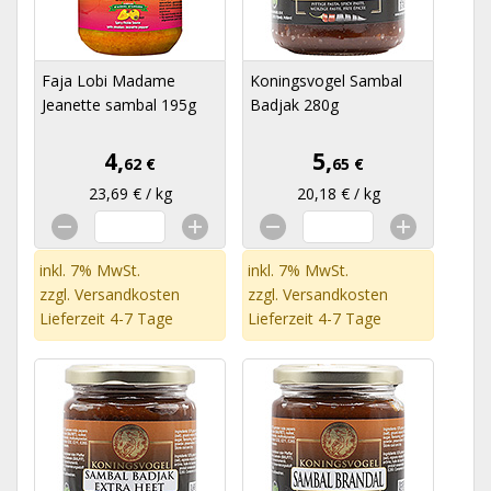
Faja Lobi Madame
Koningsvogel Sambal
Jeanette sambal 195g
Badjak 280g
4,
5,
62 €
65 €
23,69 € / kg
20,18 € / kg
inkl. 7% MwSt.
inkl. 7% MwSt.
zzgl.
Versandkosten
zzgl.
Versandkosten
Lieferzeit 4-7 Tage
Lieferzeit 4-7 Tage