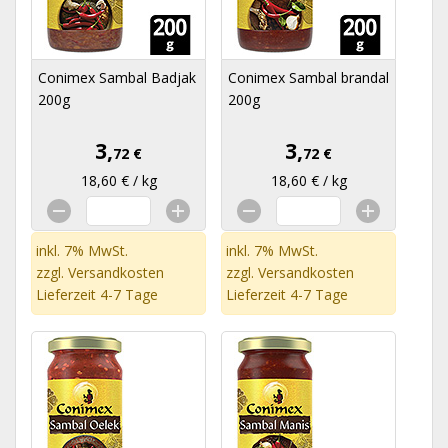
Conimex Sambal Badjak
Conimex Sambal brandal
200g
200g
3,
3,
72 €
72 €
18,60 € / kg
18,60 € / kg
inkl. 7% MwSt.
inkl. 7% MwSt.
zzgl.
Versandkosten
zzgl.
Versandkosten
Lieferzeit 4-7 Tage
Lieferzeit 4-7 Tage