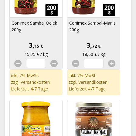
Conimex Sambal Oelek
Conimex Sambal-Manis
200g
200g
3,
3,
15 €
72 €
15,75 € / kg
18,60 € / kg
inkl. 7% MwSt.
inkl. 7% MwSt.
zzgl.
Versandkosten
zzgl.
Versandkosten
Lieferzeit 4-7 Tage
Lieferzeit 4-7 Tage