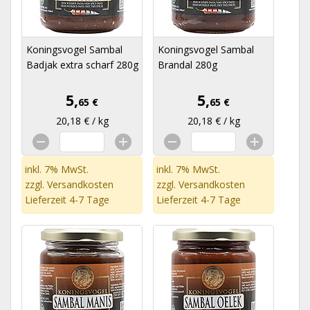
Koningsvogel Sambal
Koningsvogel Sambal
Badjak extra scharf 280g
Brandal 280g
5,
5,
65 €
65 €
20,18 € / kg
20,18 € / kg
inkl. 7% MwSt.
inkl. 7% MwSt.
zzgl.
Versandkosten
zzgl.
Versandkosten
Lieferzeit 4-7 Tage
Lieferzeit 4-7 Tage