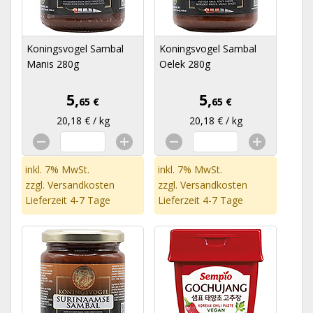
Koningsvogel Sambal
Koningsvogel Sambal
Manis 280g
Oelek 280g
5,
5,
65 €
65 €
20,18 € / kg
20,18 € / kg
inkl. 7% MwSt.
inkl. 7% MwSt.
zzgl.
Versandkosten
zzgl.
Versandkosten
Lieferzeit 4-7 Tage
Lieferzeit 4-7 Tage