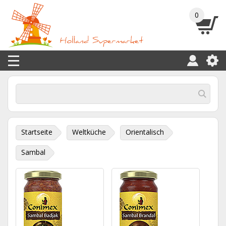
0
Startseite
Weltküche
Orientalisch
Sambal