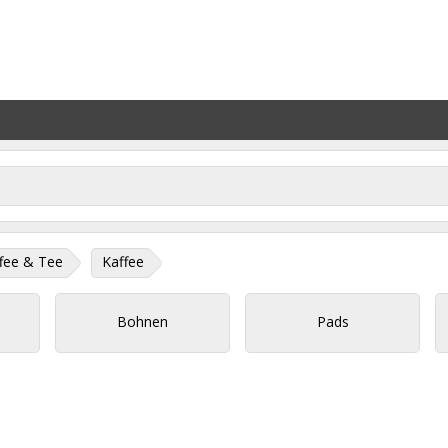
fee & Tee
Kaffee
Bohnen
Pads