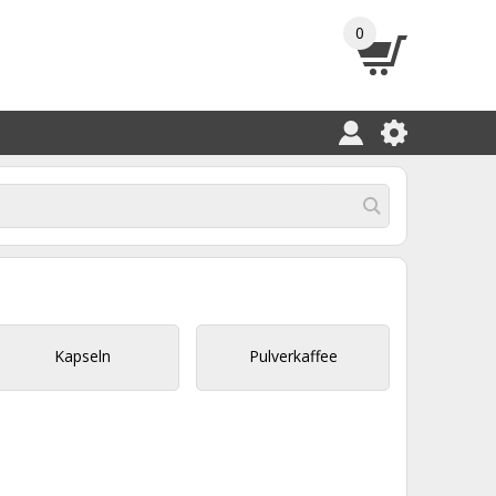
0
Kapseln
Pulverkaffee