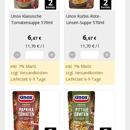
Unox Klassische
Unox Kürbis-Rote-
Tomatensuppe 570ml
Linsen-Suppe 570ml
6,
6,
67 €
67 €
11,70 € / l
11,70 € / l
inkl. 7% MwSt.
inkl. 7% MwSt.
zzgl.
Versandkosten
zzgl.
Versandkosten
Lieferzeit 6-9 Tage
Lieferzeit 6-9 Tage