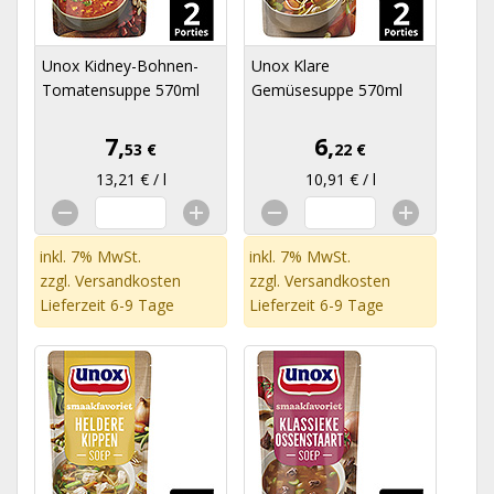
Unox Kidney-Bohnen-
Unox Klare
Tomatensuppe 570ml
Gemüsesuppe 570ml
7,
6,
53 €
22 €
13,21 € / l
10,91 € / l
inkl. 7% MwSt.
inkl. 7% MwSt.
zzgl.
Versandkosten
zzgl.
Versandkosten
Lieferzeit 6-9 Tage
Lieferzeit 6-9 Tage