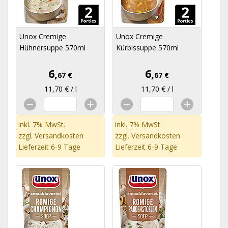
Unox Cremige
Unox Cremige
Hühnersuppe 570ml
Kürbissuppe 570ml
6,
6,
67 €
67 €
11,70 € / l
11,70 € / l
inkl. 7% MwSt.
inkl. 7% MwSt.
zzgl.
Versandkosten
zzgl.
Versandkosten
Lieferzeit 6-9 Tage
Lieferzeit 6-9 Tage