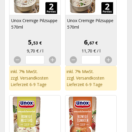
Unox Cremige Pilzsuppe
Unox Cremige Pilzsuppe
570ml
570ml
5,
6,
53 €
67 €
9,70 € / l
11,70 € / l
inkl. 7% MwSt.
inkl. 7% MwSt.
zzgl.
Versandkosten
zzgl.
Versandkosten
Lieferzeit 6-9 Tage
Lieferzeit 6-9 Tage