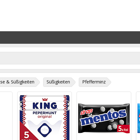
se & Süßigkeiten
Süßigkeiten
Pfefferminz