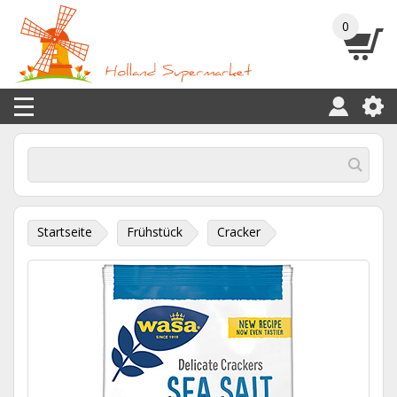
0
Startseite
Frühstück
Cracker