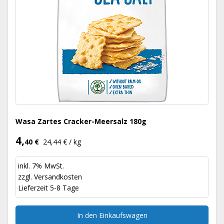
Wasa Zartes Cracker-Meersalz 180g
4,
40 €
24,44 € / kg
inkl. 7% MwSt.
zzgl.
Versandkosten
Lieferzeit 5-8 Tage
In den Einkaufswagen