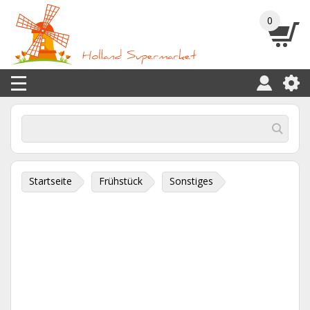
0
Startseite
Frühstück
Sonstiges