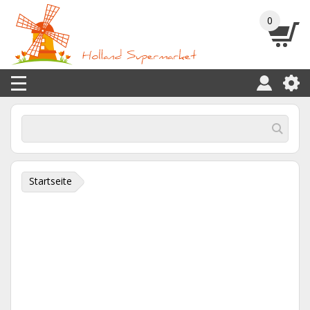
0
Startseite