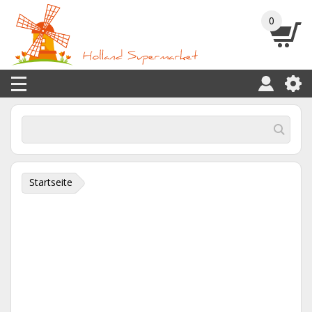
0
Startseite