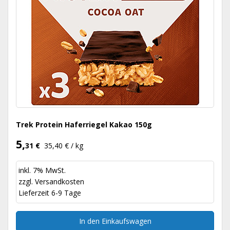
Trek Protein Haferriegel Kakao 150g
5,
31 €
35,40 € / kg
inkl. 7% MwSt.
zzgl.
Versandkosten
Lieferzeit 6-9 Tage
In den Einkaufswagen