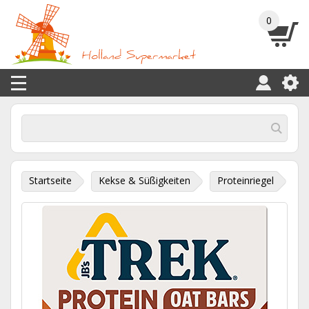
0
Startseite
Kekse & Süßigkeiten
Proteinriegel