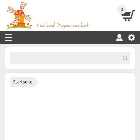
0
Startseite