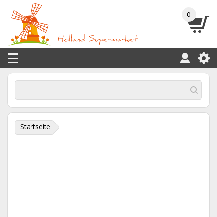
0
Startseite