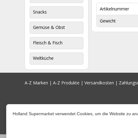
Artikelnummer
Snacks
Gewicht
Gemüse & Obst
Fleisch & Fisch
Weltküche
A-Z Marken
|
A-Z Produkte
|
Versandkosten
|
Zahlung
Holland Supermarket verwendet Cookies, um die Website zu ana