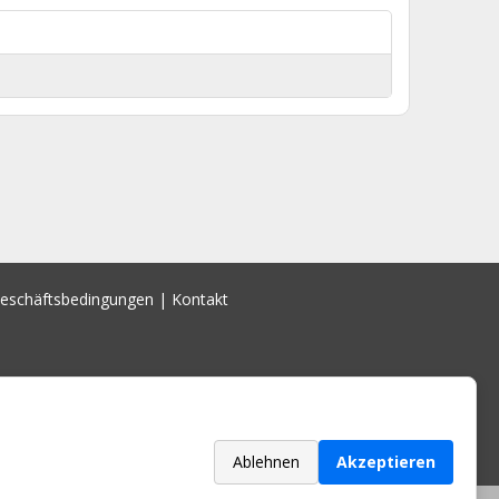
Geschäftsbedingungen
|
Kontakt
Ablehnen
Akzeptieren