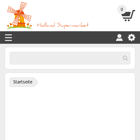
0
Startseite