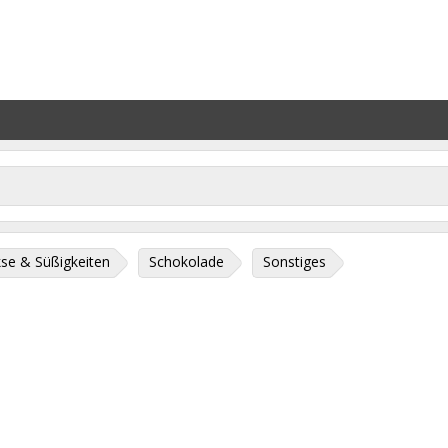
se & Süßigkeiten
Schokolade
Sonstiges