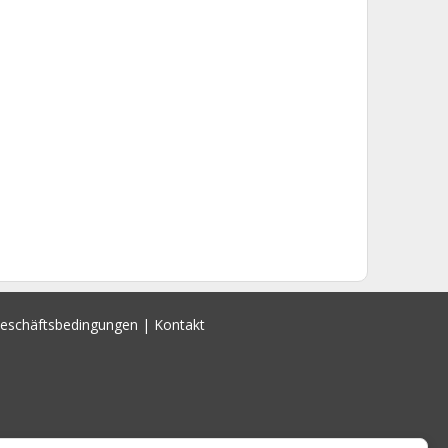
Geschäftsbedingungen
|
Kontakt