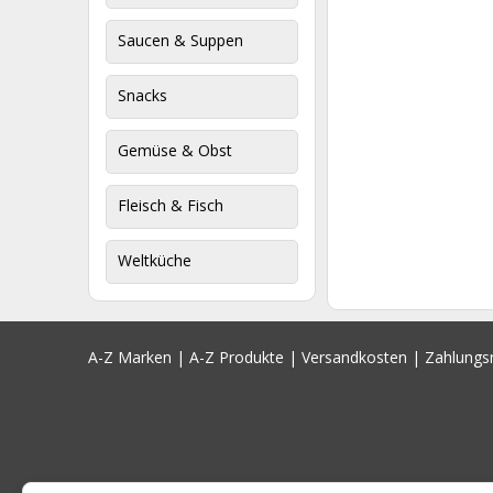
Saucen & Suppen
Snacks
Gemüse & Obst
Fleisch & Fisch
Weltküche
A-Z Marken
|
A-Z Produkte
|
Versandkosten
|
Zahlung