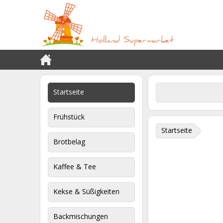
Startseite
Frühstück
Startseite
Brotbelag
Kaffee & Tee
Kekse & Süßigkeiten
Backmischungen