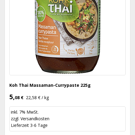
Koh Thai Massaman-Currypaste 225g
5,
08 €
22,58 € / kg
inkl. 7% MwSt.
zzgl.
Versandkosten
Lieferzeit 3-6 Tage