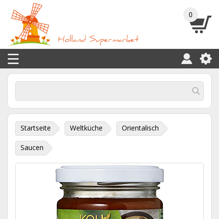
0
Startseite
Weltküche
Orientalisch
Saucen