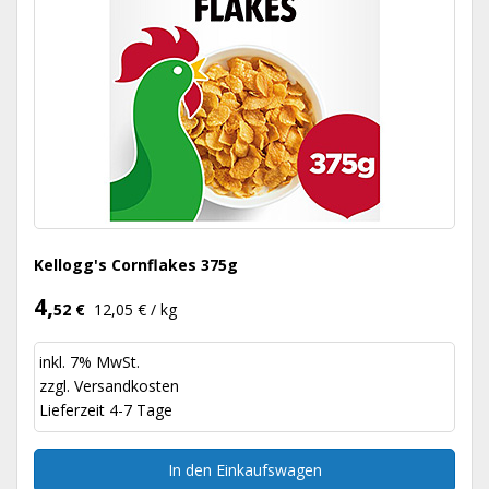
Kellogg's Cornflakes 375g
4,
52 €
12,05 € / kg
inkl. 7% MwSt.
zzgl.
Versandkosten
Lieferzeit 4-7 Tage
In den Einkaufswagen