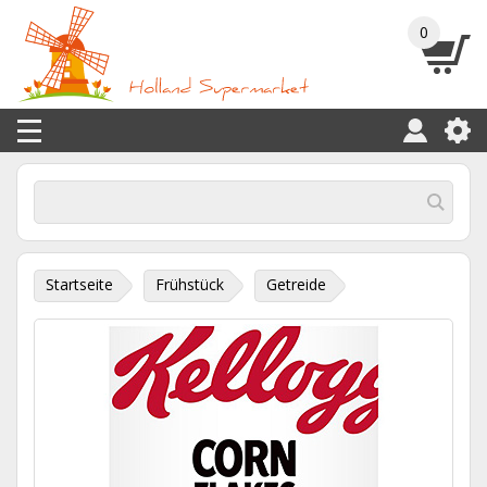
0
Startseite
Frühstück
Getreide