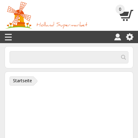
0
Startseite