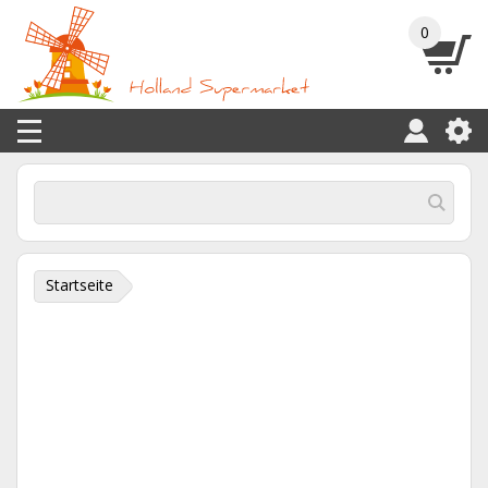
0
Startseite