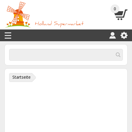
0
Startseite