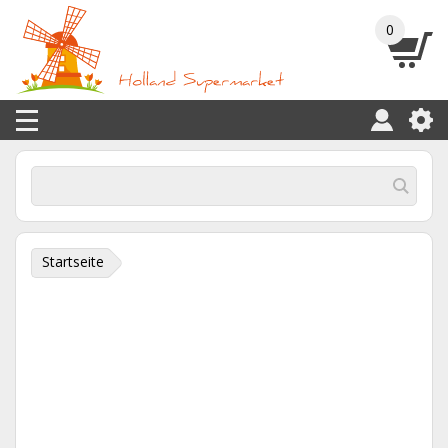
0
Startseite