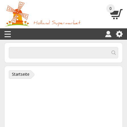
0
Startseite