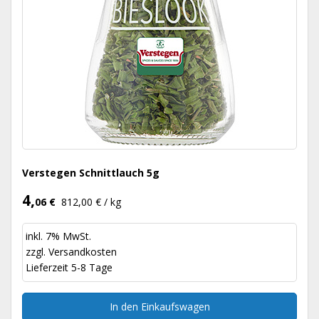
Verstegen Schnittlauch 5g
4,
06 €
812,00 € / kg
inkl. 7% MwSt.
zzgl.
Versandkosten
Lieferzeit 5-8 Tage
In den Einkaufswagen