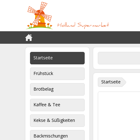
Startseite
Frühstück
Startseite
Brotbelag
Kaffee & Tee
Kekse & Süßigkeiten
Backmischungen