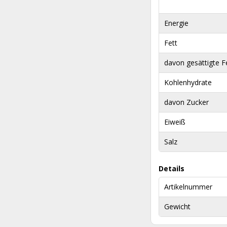
Energie
Fett
davon gesättigte F
Kohlenhydrate
davon Zucker
Eiweiß
Salz
Details
Artikelnummer
Gewicht