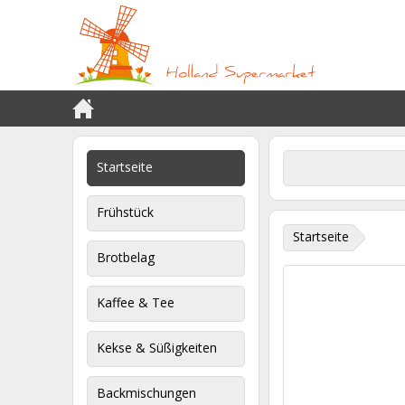
Startseite
Frühstück
Startseite
Brotbelag
Kaffee & Tee
Kekse & Süßigkeiten
Backmischungen