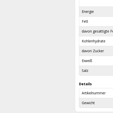
Energie
Fett
davon gesättigte F
Kohlenhydrate
davon Zucker
Eiweiß
Salz
Details
Artikelnummer
Gewicht