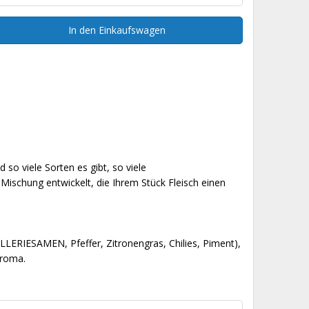
In den Einkaufswagen
o viele Sorten es gibt, so viele
Mischung entwickelt, die Ihrem Stück Fleisch einen
ERIESAMEN, Pfeffer, Zitronengras, Chilies, Piment),
Aroma.