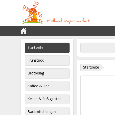
Startseite
Frühstück
Startseite
Brotbelag
Kaffee & Tee
Kekse & Süßigkeiten
Backmischungen