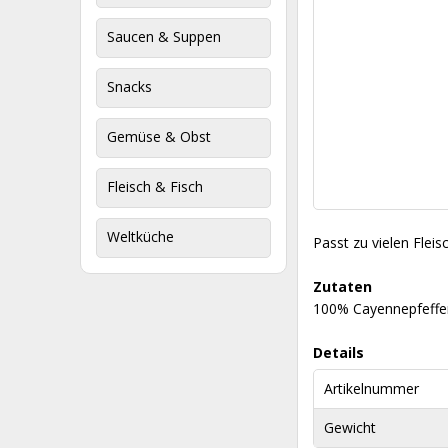
Saucen & Suppen
Snacks
Gemüse & Obst
Fleisch & Fisch
Weltküche
Passt zu vielen Fleis
Zutaten
100% Cayennepfeffer
Details
Artikelnummer
Gewicht