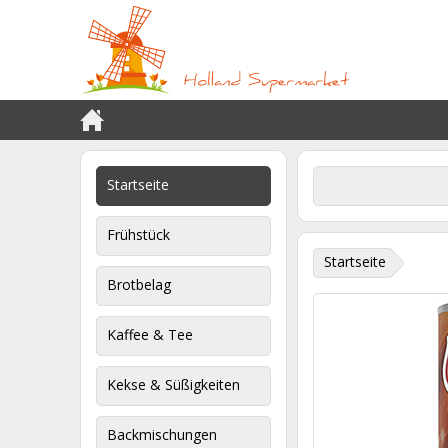
Startseite
Frühstück
Startseite
Brotbelag
Kaffee & Tee
Kekse & Süßigkeiten
Backmischungen