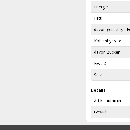
Energie
Fett
davon gesättigte F
Kohlenhydrate
davon Zucker
Eiweiß
Salz
Details
Artikelnummer
Gewicht