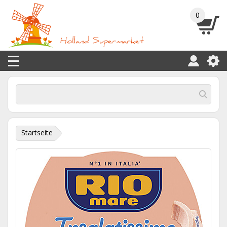
0
Startseite