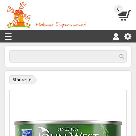
0
Startseite