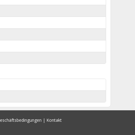
Geschäftsbedingungen
|
Kontakt