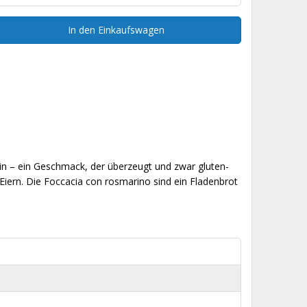
In den Einkaufswagen
rin – ein Geschmack, der überzeugt und zwar gluten-
Eiern. Die Foccacia con rosmarino sind ein Fladenbrot