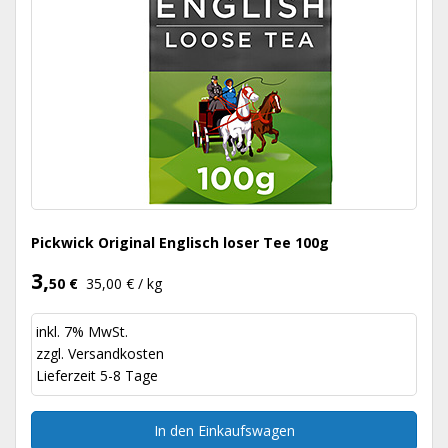
Pickwick Original Englisch loser Tee 100g
3,
50 €
35,00 € / kg
inkl. 7% MwSt.
zzgl.
Versandkosten
Lieferzeit 5-8 Tage
In den Einkaufswagen