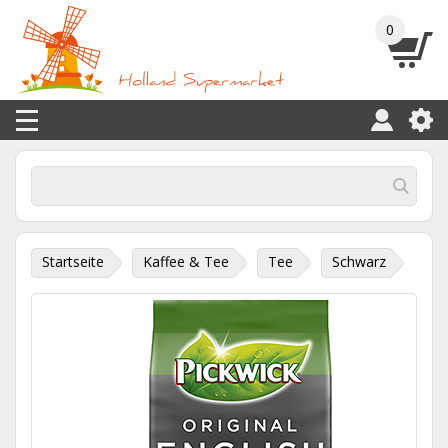
0
Startseite
Kaffee & Tee
Tee
Schwarz