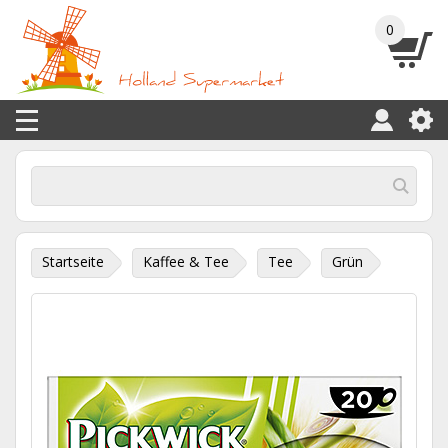
0
Startseite
Kaffee & Tee
Tee
Grün