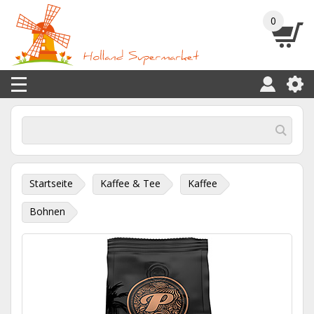
0
Startseite
Kaffee & Tee
Kaffee
Bohnen