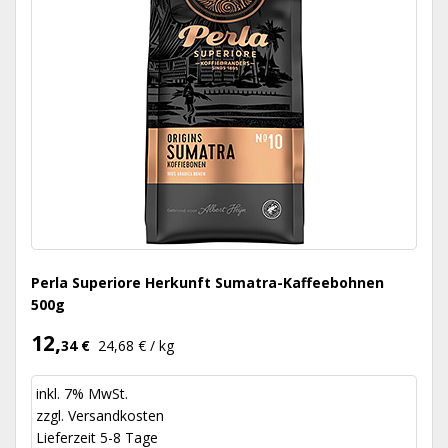
Perla Superiore Herkunft Sumatra-Kaffeebohnen
500g
12,
34 €
24,68 € / kg
inkl. 7% MwSt.
zzgl.
Versandkosten
Lieferzeit 5-8 Tage