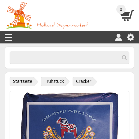
0
Startseite
Frühstück
Cracker