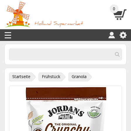
0
Startseite
Frühstück
Granola