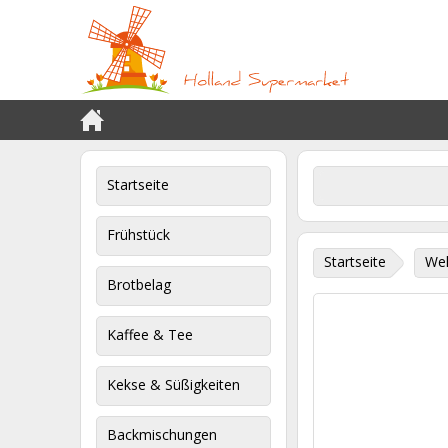
Startseite
Frühstück
Startseite
Wel
Brotbelag
Kaffee & Tee
Kekse & Süßigkeiten
Backmischungen