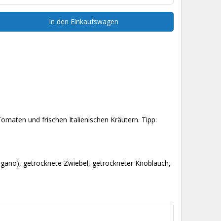
In den Einkaufswagen
omaten und frischen Italienischen Kräutern. Tipp:
egano), getrocknete Zwiebel, getrockneter Knoblauch,