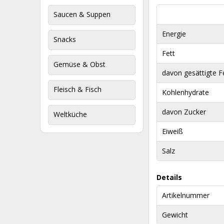
Saucen & Suppen
Energie
Snacks
Fett
Gemüse & Obst
davon gesättigte F
Fleisch & Fisch
Kohlenhydrate
davon Zucker
Weltküche
Eiweiß
Salz
Details
Artikelnummer
Gewicht